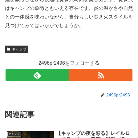
はキャンプの象徴ともいえる存在です。炎の温かさや自然
との一体感を味わいながら、自分らしい焚き火スタイルを
見つけてみてはいかがでしょうか。
キャンプ
2496pr2496をフォローする
2496pr2496
関連記事
【キャンプの夜を彩る】レイルロ
キャンプ