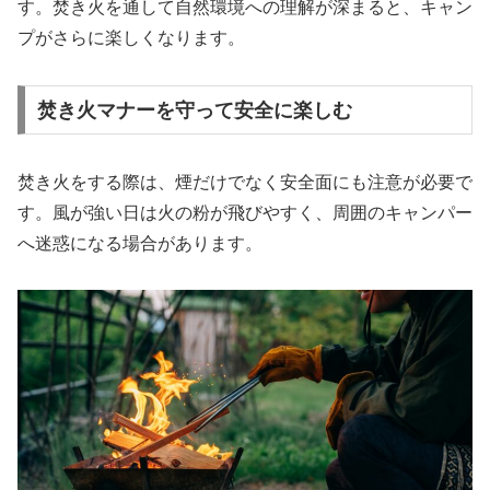
す。焚き火を通して自然環境への理解が深まると、キャン
プがさらに楽しくなります。
焚き火マナーを守って安全に楽しむ
焚き火をする際は、煙だけでなく安全面にも注意が必要で
す。風が強い日は火の粉が飛びやすく、周囲のキャンパー
へ迷惑になる場合があります。