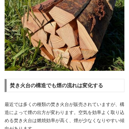
焚き火台の構造でも煙の流れは変化する
最近では多くの種類の焚き火台が販売されていますが、構
造によって煙の出方が変わります。空気を効率よく取り込
める焚き火台は燃焼効率が高く、煙が少なくなりやすい傾
向があります。