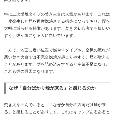
特に二次燃焼タイプの焚き火台は人気があります。これは
一度発生した煙を再度燃焼させる構造になっており、煙を
大幅に減らせる特徴があります。焚き火初心者でも扱いや
すく、煙が気になる人に向いています。
一方で、地面に近い位置で燃やすタイプや、空気の流れが
悪い焚き火台では不完全燃焼が起こりやすく、煙が増える
ことがあります。薪を詰め込みすぎると空気不足になり、
これも煙の原因になります。
なぜ「自分ばかり煙が来る」と感じるのか
焚き火を囲んでいると、「なぜか自分の方向だけ煙が来
る」と感じることがあります。これはキャンプあるあると