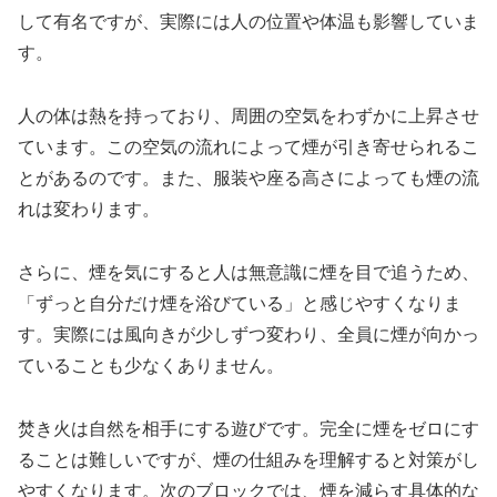
して有名ですが、実際には人の位置や体温も影響していま
す。
人の体は熱を持っており、周囲の空気をわずかに上昇させ
ています。この空気の流れによって煙が引き寄せられるこ
とがあるのです。また、服装や座る高さによっても煙の流
れは変わります。
さらに、煙を気にすると人は無意識に煙を目で追うため、
「ずっと自分だけ煙を浴びている」と感じやすくなりま
す。実際には風向きが少しずつ変わり、全員に煙が向かっ
ていることも少なくありません。
焚き火は自然を相手にする遊びです。完全に煙をゼロにす
ることは難しいですが、煙の仕組みを理解すると対策がし
やすくなります。次のブロックでは、煙を減らす具体的な