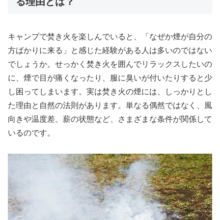
る理由とは？
キャンプで焚き火を楽しんでいると、「なぜか煙が自分の
方ばかりに来る」と感じた経験がある人は多いのではない
でしょうか。せっかく焚き火を囲んでリラックスしたいの
に、煙で目が痛くなったり、服に臭いが付いたりすると少
し困ってしまいます。実は焚き火の煙には、しっかりとし
た理由と自然の法則があります。単なる偶然ではなく、風
向きや温度差、薪の状態など、さまざまな条件が関係して
いるのです。