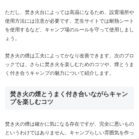
ただし、焚き火台によっては高温になるため、設置場所や
使用方法には注意が必要です。芝生サイトでは耐熱シート
を使用するなど、キャンプ場のルールを守って使用しまし
ょう。
焚き火の煙は工夫によってかなり改善できます。次のブロ
ックでは、さらに焚き火を楽しむためのコツや、煙とうま
く付き合うキャンプの魅力について紹介します。
焚き火の煙とうまく付き合いながらキャン
プを楽しむコツ
焚き火の煙は確かに気になる存在ですが、完全に悪いもの
というわけではありません。キャンプらしい雰囲気を作っ