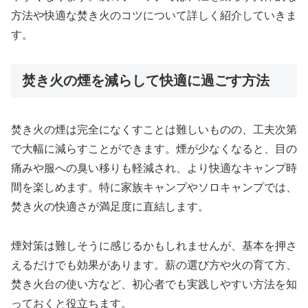
方法や快適な焚き火のコツについて詳しく紹介していきま
す。
焚き火の煙を減らして快適に過ごす方法
焚き火の煙は完全になくすことは難しいものの、工夫次第
で大幅に減らすことができます。煙が少なくなると、目の
痛みや服への臭い移りも軽減され、より快適なキャンプ時
間を楽しめます。特に家族キャンプやソロキャンプでは、
焚き火の快適さが満足度に直結します。
煙対策は難しそうに感じるかもしれませんが、基本を押さ
えるだけでも効果があります。薪の選び方や火の育て方、
焚き火台の使い方など、初心者でも実践しやすい方法を知
っておくと役立ちます。