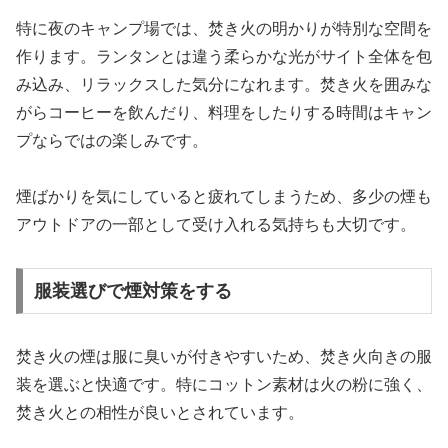
特に夜のキャンプ場では、焚き火の明かりが特別な空間を
作ります。ランタンとは違う柔らかな光がサイト全体を包
み込み、リラックスした気分になれます。焚き火を囲みな
がらコーヒーを飲んだり、料理をしたりする時間はキャン
プならではの楽しみです。
煙ばかりを気にしていると疲れてしまうため、多少の煙も
アウトドアの一部として受け入れる気持ちも大切です。
服装選びで煙対策をする
焚き火の煙は服に臭いが付きやすいため、焚き火向きの服
装を選ぶと快適です。特にコットン素材は火の粉に強く、
焚き火との相性が良いとされています。