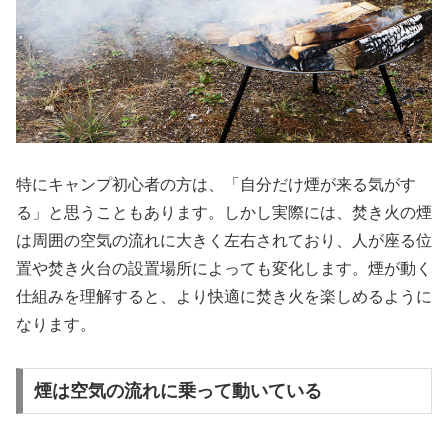
特にキャンプ初心者の方は、「自分だけ煙が来る気がす
る」と思うこともあります。しかし実際には、焚き火の煙
は周囲の空気の流れに大きく左右されており、人が座る位
置や焚き火台の設置場所によっても変化します。煙が動く
仕組みを理解すると、より快適に焚き火を楽しめるように
なります。
煙は空気の流れに乗って動いている