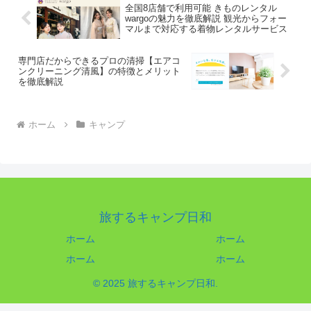
全国8店舗で利用可能 きものレンタル
wargoの魅力を徹底解説 観光からフォー
マルまで対応する着物レンタルサービス
専門店だからできるプロの清掃【エアコ
ンクリーニング清風】の特徴とメリット
を徹底解説
ホーム
キャンプ
旅するキャンプ日和
ホーム
ホーム
ホーム
ホーム
© 2025 旅するキャンプ日和.