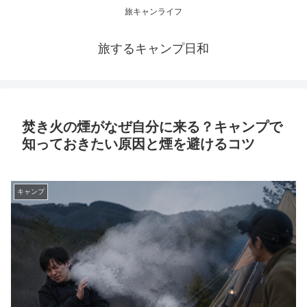
旅キャンライフ
旅するキャンプ日和
焚き火の煙がなぜ自分に来る？キャンプで
知っておきたい原因と煙を避けるコツ
キャンプ