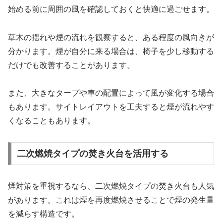
始める前に周囲の風を確認しておくと快適に過ごせます。
草木の揺れや煙の流れを観察すると、ある程度の風向きが
分かります。煙が自分に来る場合は、椅子を少し移動する
だけでも改善することがあります。
また、大きなタープや車の配置によって風が変化する場合
もあります。サイトレイアウトを工夫すると煙が流れやす
くなることもあります。
二次燃焼タイプの焚き火台を活用する
煙対策を重視するなら、二次燃焼タイプの焚き火台も人気
があります。これは煙を再度燃焼させることで煙の発生量
を減らす構造です。