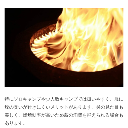
特にソロキャンプや少人数キャンプでは扱いやすく、服に
煙の臭いが付きにくいメリットがあります。炎の見た目も
美しく、燃焼効率が高いため薪の消費を抑えられる場合も
あります。