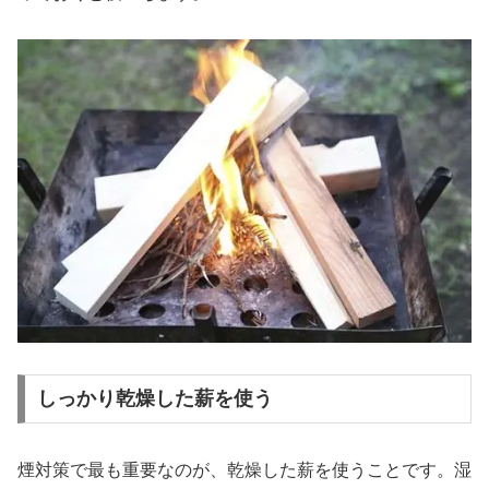
しっかり乾燥した薪を使う
煙対策で最も重要なのが、乾燥した薪を使うことです。湿