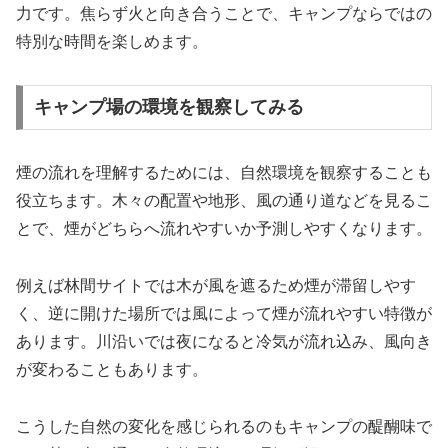
力です。焦らず火と向き合うことで、キャンプならではの
特別な時間を楽しめます。
キャンプ場の環境を観察してみる
煙の流れを理解するためには、自然環境を観察することも
役立ちます。木々の配置や地形、風の通り道などを見るこ
とで、煙がどちらへ流れやすいか予測しやすくなります。
例えば林間サイトでは木が風を遮るため煙が滞留しやす
く、逆に開けた場所では風によって煙が流れやすい特徴が
あります。川沿いでは夜になると冷気が流れ込み、風向き
が変わることもあります。
こうした自然の変化を感じられるのもキャンプの醍醐味で