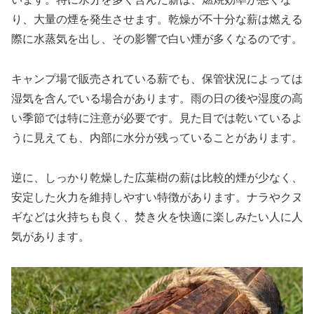
り、大量の煙を発生させます。乾燥が不十分な薪は燃える
際に水蒸気を出し、その影響で白い煙が多くなるのです。
キャンプ場で販売されている薪でも、保管状況によっては
湿気を含んでいる場合があります。雨の日の後や湿度の高
い季節では特に注意が必要です。見た目では乾いているよ
うに見えても、内部に水分が残っていることがあります。
逆に、しっかり乾燥した広葉樹の薪は比較的煙が少なく、
安定した火力を維持しやすい特徴があります。ナラやクヌ
ギなどは火持ちも良く、焚き火を快適に楽しみたい人に人
気があります。