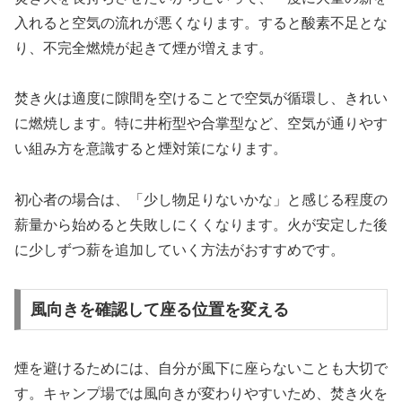
入れると空気の流れが悪くなります。すると酸素不足とな
り、不完全燃焼が起きて煙が増えます。
焚き火は適度に隙間を空けることで空気が循環し、きれい
に燃焼します。特に井桁型や合掌型など、空気が通りやす
い組み方を意識すると煙対策になります。
初心者の場合は、「少し物足りないかな」と感じる程度の
薪量から始めると失敗しにくくなります。火が安定した後
に少しずつ薪を追加していく方法がおすすめです。
風向きを確認して座る位置を変える
煙を避けるためには、自分が風下に座らないことも大切で
す。キャンプ場では風向きが変わりやすいため、焚き火を