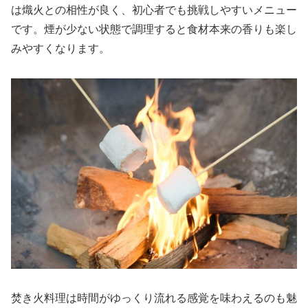
は熾火との相性が良く、初心者でも挑戦しやすいメニュー
です。煙が少ない状態で調理すると食材本来の香りも楽し
みやすくなります。
焚き火料理は時間がゆっくり流れる感覚を味わえるのも魅