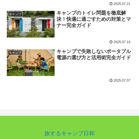
2025.07.21
キャンプのトイレ問題を徹底解
キャンプ
決！快適に過ごすための対策とマ
ナー完全ガイド
2025.07.14
キャンプで失敗しないポータブル
キャンプ
電源の選び方と活用術完全ガイド
2025.07.07
旅するキャンプ日和