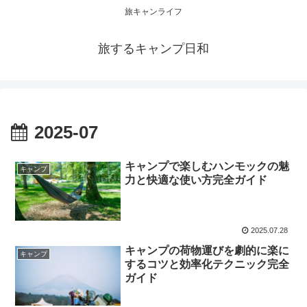
旅キャンライフ
旅するキャンプ日和
2025-07
キャンプで楽しむハンモックの魅
キャンプ
力と快適な使い方完全ガイド
2025.07.28
キャンプの荷物運びを劇的に楽に
キャンプ
するコツと効率化テクニック完全
ガイド