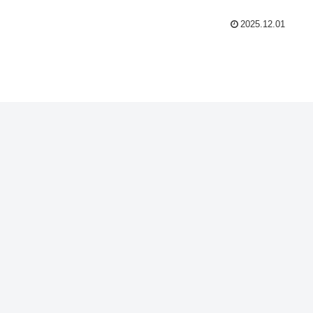
2025.12.01