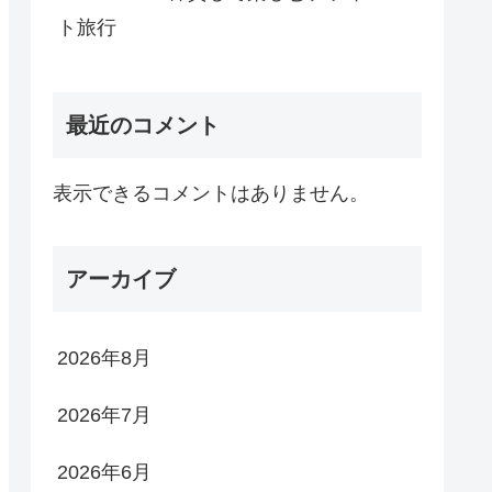
ト旅行
最近のコメント
表示できるコメントはありません。
アーカイブ
2026年8月
2026年7月
2026年6月