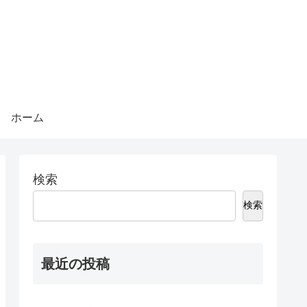
ホーム
検索
検索
最近の投稿