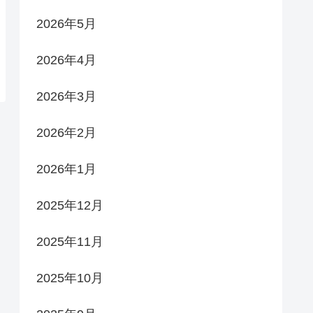
2026年5月
2026年4月
2026年3月
2026年2月
2026年1月
2025年12月
2025年11月
2025年10月