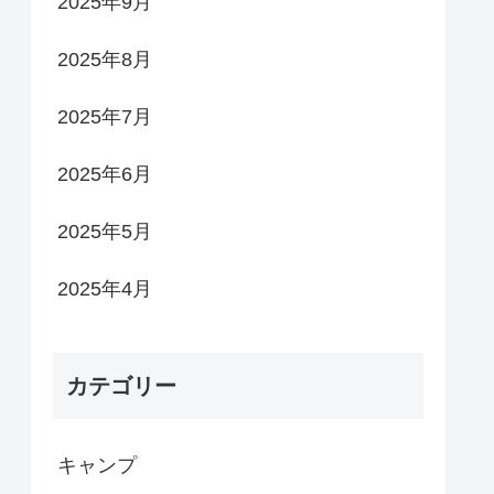
2025年9月
2025年8月
2025年7月
2025年6月
2025年5月
2025年4月
カテゴリー
キャンプ