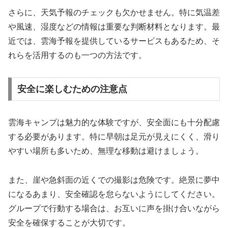
さらに、天気予報のチェックも欠かせません。特に気温差
や風速、湿度などの情報は重要な判断材料となります。最
近では、雲海予報を提供しているサービスもあるため、そ
れらを活用するのも一つの方法です。
安全に楽しむための注意点
雲海キャンプは魅力的な体験ですが、安全面にも十分配慮
する必要があります。特に早朝は足元が見えにくく、滑り
やすい場所も多いため、無理な移動は避けましょう。
また、崖や急斜面の近くでの撮影は危険です。絶景に夢中
になるあまり、安全確認を怠らないようにしてください。
グループで行動する場合は、お互いに声を掛け合いながら
安全を確保することが大切です。