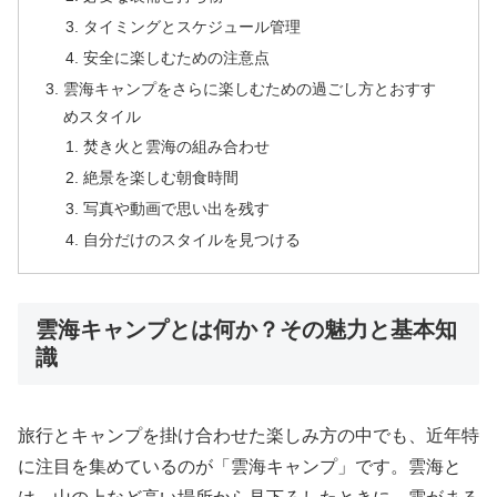
タイミングとスケジュール管理
安全に楽しむための注意点
雲海キャンプをさらに楽しむための過ごし方とおすす
めスタイル
焚き火と雲海の組み合わせ
絶景を楽しむ朝食時間
写真や動画で思い出を残す
自分だけのスタイルを見つける
雲海キャンプとは何か？その魅力と基本知
識
旅行とキャンプを掛け合わせた楽しみ方の中でも、近年特
に注目を集めているのが「雲海キャンプ」です。雲海と