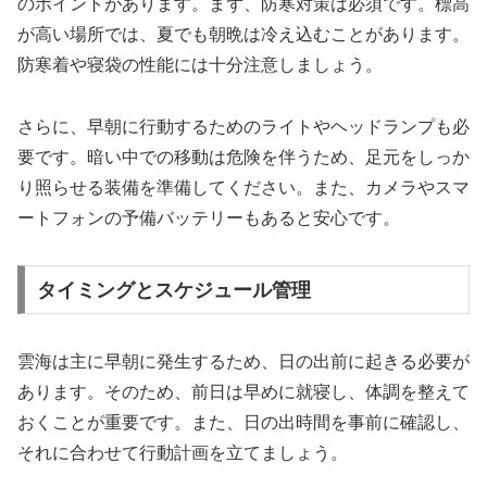
のポイントがあります。まず、防寒対策は必須です。標高
が高い場所では、夏でも朝晩は冷え込むことがあります。
防寒着や寝袋の性能には十分注意しましょう。
さらに、早朝に行動するためのライトやヘッドランプも必
要です。暗い中での移動は危険を伴うため、足元をしっか
り照らせる装備を準備してください。また、カメラやスマ
ートフォンの予備バッテリーもあると安心です。
タイミングとスケジュール管理
雲海は主に早朝に発生するため、日の出前に起きる必要が
あります。そのため、前日は早めに就寝し、体調を整えて
おくことが重要です。また、日の出時間を事前に確認し、
それに合わせて行動計画を立てましょう。