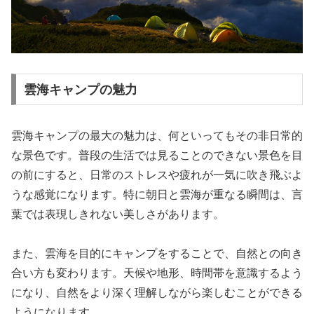
雲海キャンプの魅力
雲海キャンプの最大の魅力は、何といってもその非日常的
な景色です。普段の生活では見ることのできない景色を目
の前にすると、日常のストレスや疲れが一気に吹き飛ぶよ
うな感覚になります。特に朝日と雲海が重なる瞬間は、言
葉では表現しきれない美しさがあります。
また、雲海を目的にキャンプをすることで、自然との向き
合い方も変わります。天候や地形、時間帯を意識するよう
になり、自然をより深く理解しながら楽しむことができる
ようになります。