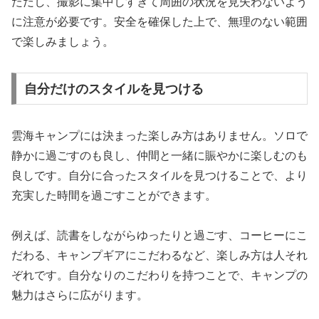
ただし、撮影に集中しすぎて周囲の状況を見失わないよう
に注意が必要です。安全を確保した上で、無理のない範囲
で楽しみましょう。
自分だけのスタイルを見つける
雲海キャンプには決まった楽しみ方はありません。ソロで
静かに過ごすのも良し、仲間と一緒に賑やかに楽しむのも
良しです。自分に合ったスタイルを見つけることで、より
充実した時間を過ごすことができます。
例えば、読書をしながらゆったりと過ごす、コーヒーにこ
だわる、キャンプギアにこだわるなど、楽しみ方は人それ
ぞれです。自分なりのこだわりを持つことで、キャンプの
魅力はさらに広がります。