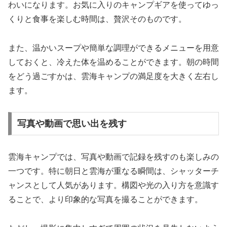
わいになります。お気に入りのキャンプギアを使ってゆっ
くりと食事を楽しむ時間は、贅沢そのものです。
また、温かいスープや簡単な調理ができるメニューを用意
しておくと、冷えた体を温めることができます。朝の時間
をどう過ごすかは、雲海キャンプの満足度を大きく左右し
ます。
写真や動画で思い出を残す
雲海キャンプでは、写真や動画で記録を残すのも楽しみの
一つです。特に朝日と雲海が重なる瞬間は、シャッターチ
ャンスとして人気があります。構図や光の入り方を意識す
ることで、より印象的な写真を撮ることができます。