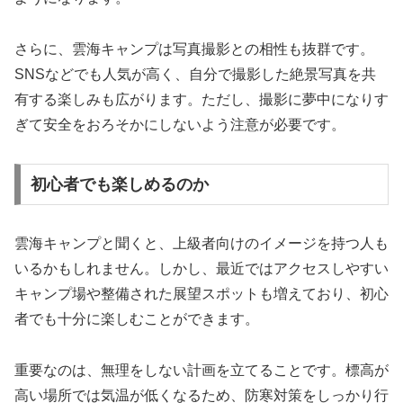
さらに、雲海キャンプは写真撮影との相性も抜群です。
SNSなどでも人気が高く、自分で撮影した絶景写真を共
有する楽しみも広がります。ただし、撮影に夢中になりす
ぎて安全をおろそかにしないよう注意が必要です。
初心者でも楽しめるのか
雲海キャンプと聞くと、上級者向けのイメージを持つ人も
いるかもしれません。しかし、最近ではアクセスしやすい
キャンプ場や整備された展望スポットも増えており、初心
者でも十分に楽しむことができます。
重要なのは、無理をしない計画を立てることです。標高が
高い場所では気温が低くなるため、防寒対策をしっかり行