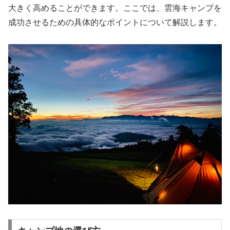
大きく高めることができます。ここでは、雲海キャンプを
成功させるための具体的なポイントについて解説します。