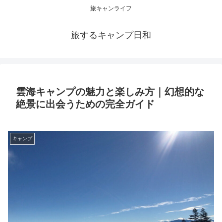
旅キャンライフ
旅するキャンプ日和
雲海キャンプの魅力と楽しみ方｜幻想的な
絶景に出会うための完全ガイド
キャンプ