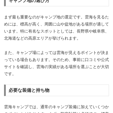
キャンプ地の選び方
まず最も重要なのがキャンプ地の選定です。雲海を見るた
めには、標高が高く、周囲に山や盆地がある場所が適して
います。特に有名なスポットとしては、長野県や岐阜県、
北海道などの高原エリアが挙げられます。
また、キャンプ場によっては雲海が見えるポイントが決ま
っている場合もあります。そのため、事前に口コミや公式
サイトを確認し、雲海の実績がある場所を選ぶことが大切
です。
必要な装備と持ち物
雲海キャンプでは、通常のキャンプ装備に加えていくつか