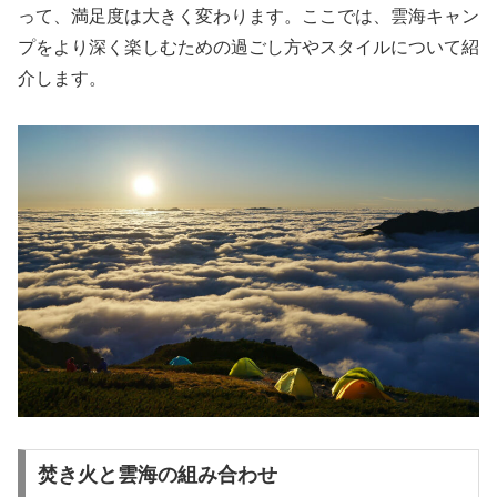
って、満足度は大きく変わります。ここでは、雲海キャン
プをより深く楽しむための過ごし方やスタイルについて紹
介します。
焚き火と雲海の組み合わせ