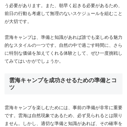
う必要があります。また、朝早く起きる必要があるため、
前日の行動も考慮して無理のないスケジュールを組むこと
が大切です。
雲海キャンプは、準備と知識があれば誰でも楽しめる魅力
的なスタイルの一つです。自然の中で過ごす時間に、さら
に特別な価値を加えてくれる体験として、ぜひ一度挑戦し
てみてはいかがでしょうか。
雲海キャンプを成功させるための準備とコ
ツ
雲海キャンプを楽しむためには、事前の準備が非常に重要
です。雲海は自然現象であるため、必ず見られるとは限り
ません。しかし、適切な準備と知識があれば、その確率を