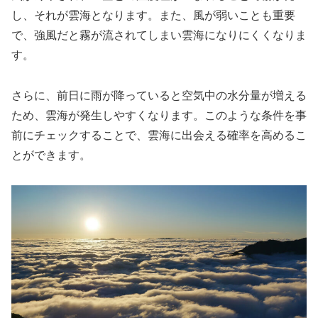
し、それが雲海となります。また、風が弱いことも重要
で、強風だと霧が流されてしまい雲海になりにくくなりま
す。
さらに、前日に雨が降っていると空気中の水分量が増える
ため、雲海が発生しやすくなります。このような条件を事
前にチェックすることで、雲海に出会える確率を高めるこ
とができます。