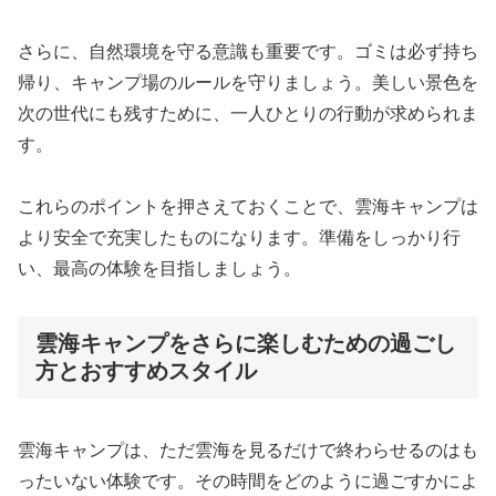
さらに、自然環境を守る意識も重要です。ゴミは必ず持ち
帰り、キャンプ場のルールを守りましょう。美しい景色を
次の世代にも残すために、一人ひとりの行動が求められま
す。
これらのポイントを押さえておくことで、雲海キャンプは
より安全で充実したものになります。準備をしっかり行
い、最高の体験を目指しましょう。
雲海キャンプをさらに楽しむための過ごし
方とおすすめスタイル
雲海キャンプは、ただ雲海を見るだけで終わらせるのはも
ったいない体験です。その時間をどのように過ごすかによ