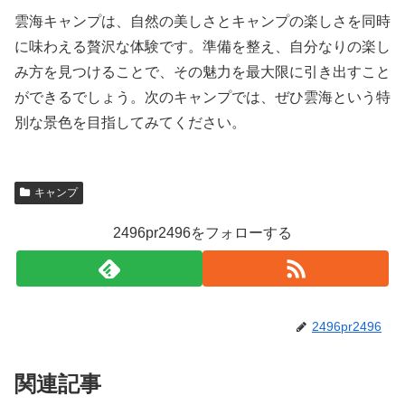
雲海キャンプは、自然の美しさとキャンプの楽しさを同時
に味わえる贅沢な体験です。準備を整え、自分なりの楽し
み方を見つけることで、その魅力を最大限に引き出すこと
ができるでしょう。次のキャンプでは、ぜひ雲海という特
別な景色を目指してみてください。
キャンプ
2496pr2496をフォローする
2496pr2496
関連記事