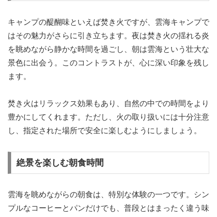
キャンプの醍醐味といえば焚き火ですが、雲海キャンプで
はその魅力がさらに引き立ちます。夜は焚き火の揺れる炎
を眺めながら静かな時間を過ごし、朝は雲海という壮大な
景色に出会う。このコントラストが、心に深い印象を残し
ます。
焚き火はリラックス効果もあり、自然の中での時間をより
豊かにしてくれます。ただし、火の取り扱いには十分注意
し、指定された場所で安全に楽しむようにしましょう。
絶景を楽しむ朝食時間
雲海を眺めながらの朝食は、特別な体験の一つです。シン
プルなコーヒーとパンだけでも、普段とはまったく違う味