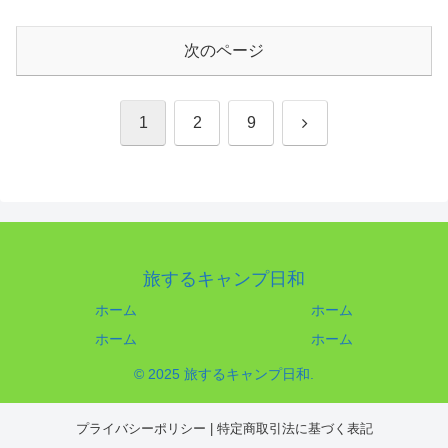
次のページ
次
1
2
9
へ
旅するキャンプ日和
ホーム
ホーム
ホーム
ホーム
© 2025 旅するキャンプ日和.
プライバシーポリシー
|
特定商取引法に基づく表記