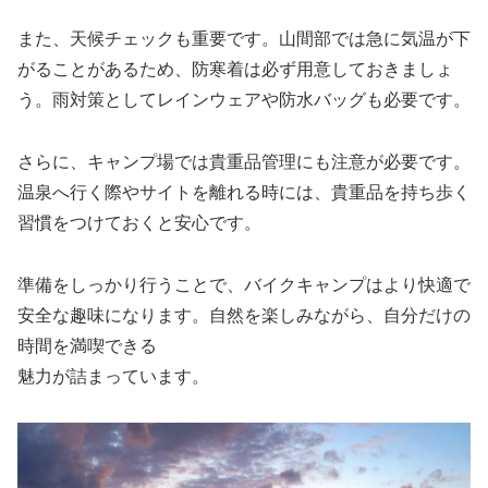
また、天候チェックも重要です。山間部では急に気温が下
がることがあるため、防寒着は必ず用意しておきましょ
う。雨対策としてレインウェアや防水バッグも必要です。
さらに、キャンプ場では貴重品管理にも注意が必要です。
温泉へ行く際やサイトを離れる時には、貴重品を持ち歩く
習慣をつけておくと安心です。
準備をしっかり行うことで、バイクキャンプはより快適で
安全な趣味になります。自然を楽しみながら、自分だけの
時間を満喫できる
魅力が詰まっています。