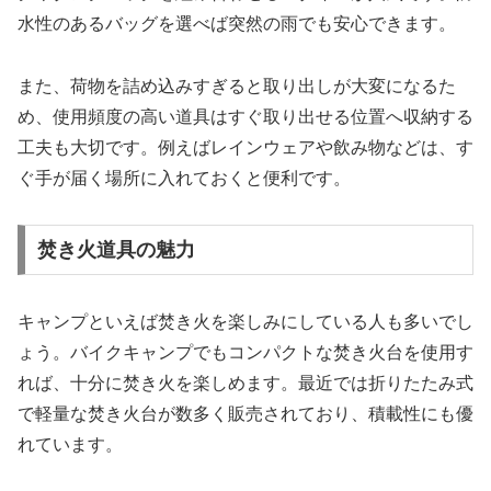
水性のあるバッグを選べば突然の雨でも安心できます。
また、荷物を詰め込みすぎると取り出しが大変になるた
め、使用頻度の高い道具はすぐ取り出せる位置へ収納する
工夫も大切です。例えばレインウェアや飲み物などは、す
ぐ手が届く場所に入れておくと便利です。
焚き火道具の魅力
キャンプといえば焚き火を楽しみにしている人も多いでし
ょう。バイクキャンプでもコンパクトな焚き火台を使用す
れば、十分に焚き火を楽しめます。最近では折りたたみ式
で軽量な焚き火台が数多く販売されており、積載性にも優
れています。