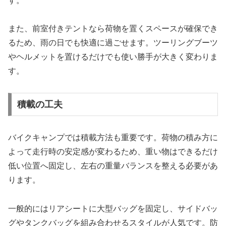
す。
また、前室付きテントなら荷物を置くスペースが確保でき
るため、雨の日でも快適に過ごせます。ツーリングブーツ
やヘルメットを置けるだけでも使い勝手が大きく変わりま
す。
積載の工夫
バイクキャンプでは積載方法も重要です。荷物の積み方に
よって走行時の安定感が変わるため、重い物はできるだけ
低い位置へ固定し、左右の重量バランスを整える必要があ
ります。
一般的にはリアシートに大型バッグを固定し、サイドバッ
グやタンクバッグを組み合わせるスタイルが人気です。防