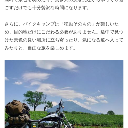
ごすだけでも十分贅沢な時間になります。
さらに、バイクキャンプは「移動そのもの」が楽しいた
め、目的地だけにこだわる必要がありません。途中で見つ
けた景色の良い場所に立ち寄ったり、気になる道へ入って
みたりと、自由な旅を楽しめます。