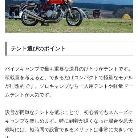
テント選びのポイント
バイクキャンプで最も重要な道具のひとつがテントです。
積載量を考えると、できるだけコンパクトで軽量なモデル
が理想的です。ソロキャンプなら一人用テントや軽量ドー
ムテントが人気です。
設営が簡単なテントを選ぶことで、初心者でもスムーズに
キャンプを楽しめます。特に到着が遅くなった場合や悪天
候時には、短時間で設営できるメリットは非常に大きいで