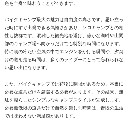
色を全身で味わうことができます。
バイクキャンプ最大の魅力は自由度の高さです。思い立っ
た時にすぐ出発できる気軽さがあり、ソロキャンプとの相
性も抜群です。混雑した観光地を避け、静かな湖畔や山間
部のキャンプ場へ向かうだけでも特別な時間になります。
特に朝の冷たい空気の中でエンジンをかける瞬間や、夕焼
けの道を走る時間は、多くのライダーにとって忘れられな
い思い出になります。
また、バイクキャンプでは荷物に制限があるため、本当に
必要な道具だけを厳選する必要があります。その結果、無
駄を減らしたシンプルなキャンプスタイルが完成します。
必要最低限の道具だけで自然を楽しむ時間は、普段の生活
では味わえない満足感があります。