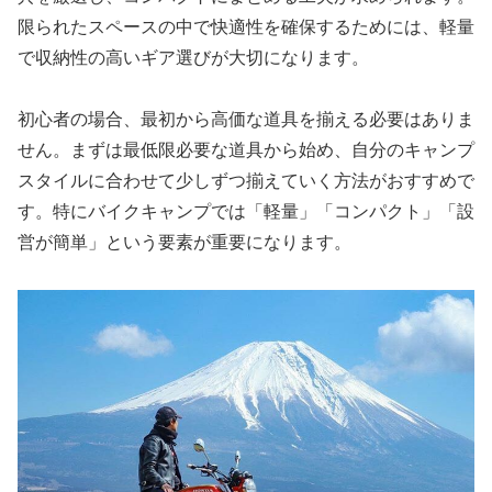
限られたスペースの中で快適性を確保するためには、軽量
で収納性の高いギア選びが大切になります。
初心者の場合、最初から高価な道具を揃える必要はありま
せん。まずは最低限必要な道具から始め、自分のキャンプ
スタイルに合わせて少しずつ揃えていく方法がおすすめで
す。特にバイクキャンプでは「軽量」「コンパクト」「設
営が簡単」という要素が重要になります。