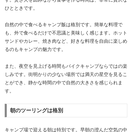
ひとときです。
自然の中で食べるキャンプ飯は格別です。簡単な料理で
も、外で食べるだけで不思議と美味しく感じます。ホット
サンドやカレー、焼き肉など、好きな料理を自由に楽しめ
るのもキャンプの魅力です。
また、夜空を見上げる時間もバイクキャンプならではの楽
しみです。街明かりの少ない場所では満天の星空を見るこ
とができ、静かな時間の中で自然の大きさを感じられま
す。
朝のツーリングは格別
キャンプ場で迎える朝は特別です。早朝の澄んだ空気の中