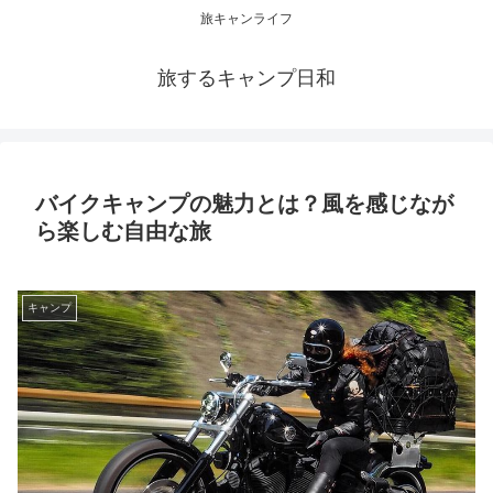
旅キャンライフ
旅するキャンプ日和
バイクキャンプの魅力とは？風を感じなが
ら楽しむ自由な旅
キャンプ