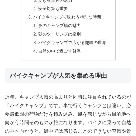
焚き火道具の魅力
安全対策も重要
バイクキャンプで味わう特別な時間
夜のキャンプ場の魅力
朝のツーリングは格別
バイクキャンプで広がる趣味の世界
自然の中で過ごす贅沢
バイクキャンプが人気を集める理由
近年、キャンプ人気の高まりと同時に注目されているのが
「バイクキャンプ」です。車で行くキャンプとは違い、必
要最低限の荷物だけを積み込み、風を感じながら目的地へ
向かう時間そのものが旅になります。バイクに乗って自然
の中へ向かうと、街中では感じることのできない空気や景