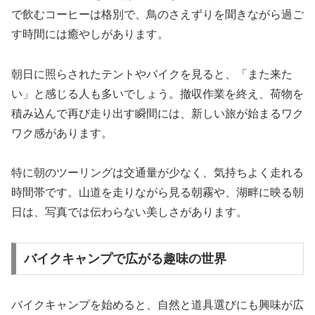
で飲むコーヒーは格別で、鳥のさえずりを聞きながら過ご
す時間には癒やしがあります。
朝日に照らされたテントやバイクを見ると、「また来た
い」と感じる人も多いでしょう。撤収作業を終え、荷物を
積み込んで再び走り出す瞬間には、新しい旅が始まるワク
ワク感があります。
特に朝のツーリングは交通量が少なく、気持ちよく走れる
時間帯です。山道を走りながら見る朝霧や、湖畔に映る朝
日は、写真では伝わらない美しさがあります。
バイクキャンプで広がる趣味の世界
バイクキャンプを始めると、自然と道具選びにも興味が広