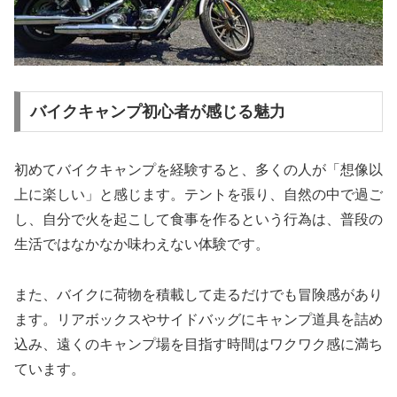
バイクキャンプ初心者が感じる魅力
初めてバイクキャンプを経験すると、多くの人が「想像以
上に楽しい」と感じます。テントを張り、自然の中で過ご
し、自分で火を起こして食事を作るという行為は、普段の
生活ではなかなか味わえない体験です。
また、バイクに荷物を積載して走るだけでも冒険感があり
ます。リアボックスやサイドバッグにキャンプ道具を詰め
込み、遠くのキャンプ場を目指す時間はワクワク感に満ち
ています。