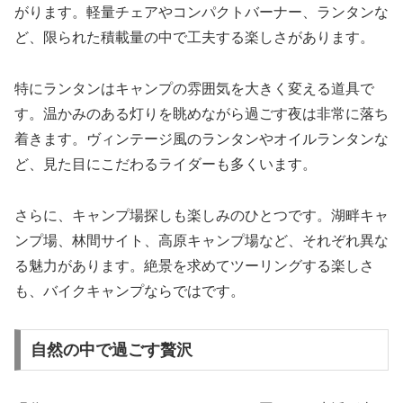
がります。軽量チェアやコンパクトバーナー、ランタンな
ど、限られた積載量の中で工夫する楽しさがあります。
特にランタンはキャンプの雰囲気を大きく変える道具で
す。温かみのある灯りを眺めながら過ごす夜は非常に落ち
着きます。ヴィンテージ風のランタンやオイルランタンな
ど、見た目にこだわるライダーも多くいます。
さらに、キャンプ場探しも楽しみのひとつです。湖畔キャ
ンプ場、林間サイト、高原キャンプ場など、それぞれ異な
る魅力があります。絶景を求めてツーリングする楽しさ
も、バイクキャンプならではです。
自然の中で過ごす贅沢