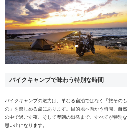
バイクキャンプで味わう特別な時間
バイクキャンプの魅力は、単なる宿泊ではなく「旅そのも
の」を楽しめる点にあります。目的地へ向かう時間、自然
の中で過ごす夜、そして翌朝の出発まで、すべてが特別な
思い出になります。