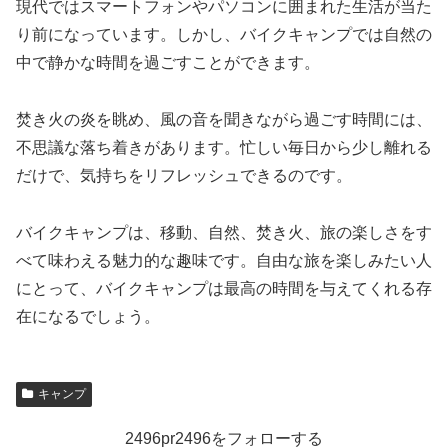
現代ではスマートフォンやパソコンに囲まれた生活が当た
り前になっています。しかし、バイクキャンプでは自然の
中で静かな時間を過ごすことができます。
焚き火の炎を眺め、風の音を聞きながら過ごす時間には、
不思議な落ち着きがあります。忙しい毎日から少し離れる
だけで、気持ちをリフレッシュできるのです。
バイクキャンプは、移動、自然、焚き火、旅の楽しさをす
べて味わえる魅力的な趣味です。自由な旅を楽しみたい人
にとって、バイクキャンプは最高の時間を与えてくれる存
在になるでしょう。
キャンプ
2496pr2496をフォローする