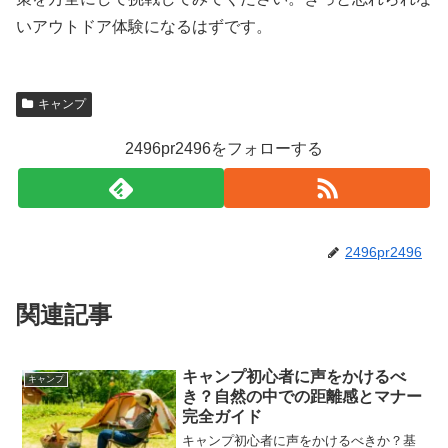
いアウトドア体験になるはずです。
キャンプ
2496pr2496をフォローする
2496pr2496
関連記事
キャンプ初心者に声をかけるべ
キャンプ
き？自然の中での距離感とマナー
完全ガイド
キャンプ初心者に声をかけるべきか？基