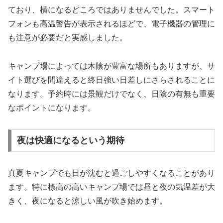
ており、横になるどころではありませんでした。スマート
フォンも高温警告が表示されるほどで、電子機器の管理に
も注意が必要だと実感しました。
キャンプ場によっては木陰が豊富な場所もありますが、サ
イト選びを間違えると終日強い日差しにさらされることに
なります。予約時には景観だけでなく、日陰の有無も重要
なポイントになります。
夜は快適になるという期待
真夏キャンプでも日が沈むと過ごしやすくなることがあり
ます。特に標高の高いキャンプ場では昼と夜の気温差が大
きく、夜になると涼しい風が吹き始めます。