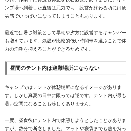
ンプ場へ到着した直後は元気でも、設営が終わる頃には疲
労感でいっぱいになってしまうこともあります。
最近では暑さ対策として早朝や夕方に設営するキャンパー
も増えています。気温が比較的低い時間帯を選ぶことで体
力の消耗を抑えることができるためです。
昼間のテント内は避難場所にならない
キャンプではテントが休憩場所になるイメージがありま
す。しかし真夏の日中に限っては逆です。テント内が最も
暑い空間になることも珍しくありません。
一度、昼食後にテント内で休憩しようとしたことがありま
すが、数分で断念しました。マットや寝袋までも熱を持っ