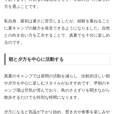
方を選ぶことです。
私自身、最初は暑さに苦労しましたが、経験を重ねるごと
に夏キャンプの魅力を発見できるようになりました。自然
との向き合い方を工夫することで、真夏でも十分に楽しめ
るのです。
朝と夕方を中心に活動する
真夏のキャンプでは昼間の活動を減らし、比較的涼しい朝
や夕方を中心に楽しむスタイルがおすすめです。早朝のキ
ャンプ場は空気が澄んでおり、鳥のさえずりを聞きながら
散歩するだけでも特別な時間になります。
夕方になると気温が下がり始め、焚き火や食事を楽しみや