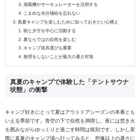
扇風機やサーキュレーターを活用する
こまめな水分補給を忘れない
真夏キャンプを楽しむために知っておきたい心構え
朝と夕方を中心に活動する
夏ならではの自然を楽しむ
キャンプ道具選びも重要
無理をしないことが最大の暑さ対策
真夏のキャンプで体験した「テントサウナ
状態」の衝撃
キャンプ好きにとって夏はアウトドアシーズンの本番とも
いえる季節です。青空の下で自然を満喫し、夜には焚き火
を囲みながらゆっくりと過ごす時間は格別です。しかし実
際に真夏のキャンプ場へ行ってみると、想像以上の暑さに