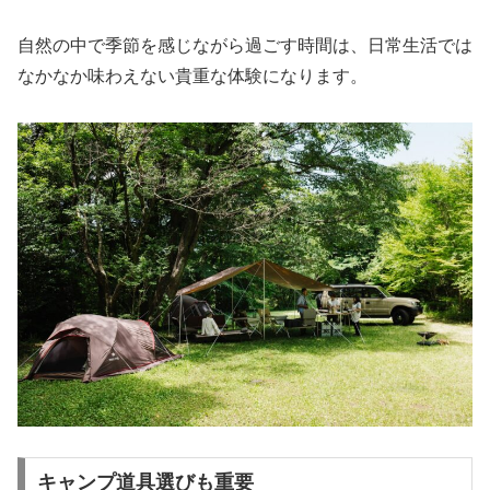
自然の中で季節を感じながら過ごす時間は、日常生活では
なかなか味わえない貴重な体験になります。
キャンプ道具選びも重要