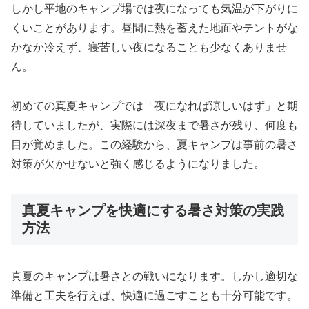
しかし平地のキャンプ場では夜になっても気温が下がりに
くいことがあります。昼間に熱を蓄えた地面やテントがな
かなか冷えず、寝苦しい夜になることも少なくありませ
ん。
初めての真夏キャンプでは「夜になれば涼しいはず」と期
待していましたが、実際には深夜まで暑さが残り、何度も
目が覚めました。この経験から、夏キャンプは事前の暑さ
対策が欠かせないと強く感じるようになりました。
真夏キャンプを快適にする暑さ対策の実践
方法
真夏のキャンプは暑さとの戦いになります。しかし適切な
準備と工夫を行えば、快適に過ごすことも十分可能です。