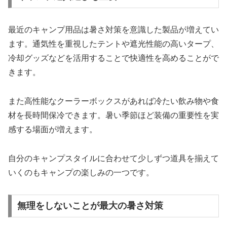
最近のキャンプ用品は暑さ対策を意識した製品が増えてい
ます。通気性を重視したテントや遮光性能の高いタープ、
冷却グッズなどを活用することで快適性を高めることがで
きます。
また高性能なクーラーボックスがあれば冷たい飲み物や食
材を長時間保冷できます。暑い季節ほど装備の重要性を実
感する場面が増えます。
自分のキャンプスタイルに合わせて少しずつ道具を揃えて
いくのもキャンプの楽しみの一つです。
無理をしないことが最大の暑さ対策