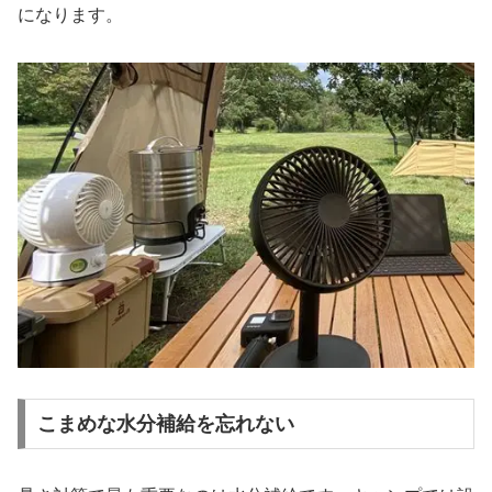
になります。
こまめな水分補給を忘れない