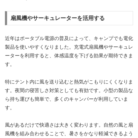
扇風機やサーキュレーターを活用する
近年はポータブル電源の普及によって、キャンプでも電化
製品を使いやすくなりました。充電式扇風機やサーキュレ
ーターを利用すると、体感温度を下げる効果が期待できま
す。
特にテント内に風を送り込むと熱気がこもりにくくなりま
す。夜間の寝苦しさ対策としても有効です。小型の製品な
ら持ち運びも簡単で、多くのキャンパーが利用していま
す。
風があるだけで快適さは大きく変わります。自然の風と扇
風機を組み合わせることで、暑さをかなり軽減できるよう