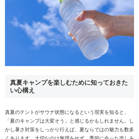
真夏キャンプを楽しむために知っておきた
い心構え
真夏のテントがサウナ状態になるという現実を知ると、
「夏のキャンプは大変そう」と感じるかもしれません。し
かし暑さ対策をしっかり行えば、夏ならではの魅力も数多
くあります。大切なのは無理をせず、季節に合った楽しみ