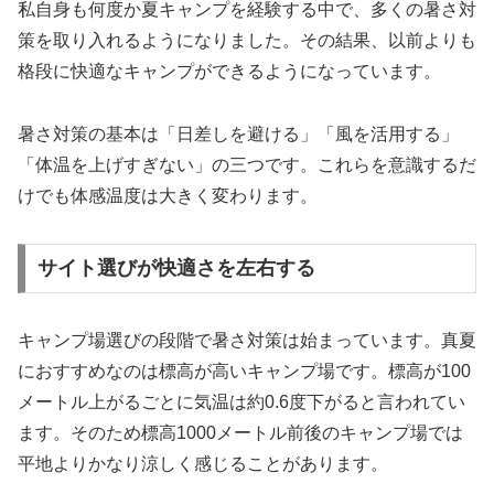
私自身も何度か夏キャンプを経験する中で、多くの暑さ対
策を取り入れるようになりました。その結果、以前よりも
格段に快適なキャンプができるようになっています。
暑さ対策の基本は「日差しを避ける」「風を活用する」
「体温を上げすぎない」の三つです。これらを意識するだ
けでも体感温度は大きく変わります。
サイト選びが快適さを左右する
キャンプ場選びの段階で暑さ対策は始まっています。真夏
におすすめなのは標高が高いキャンプ場です。標高が100
メートル上がるごとに気温は約0.6度下がると言われてい
ます。そのため標高1000メートル前後のキャンプ場では
平地よりかなり涼しく感じることがあります。