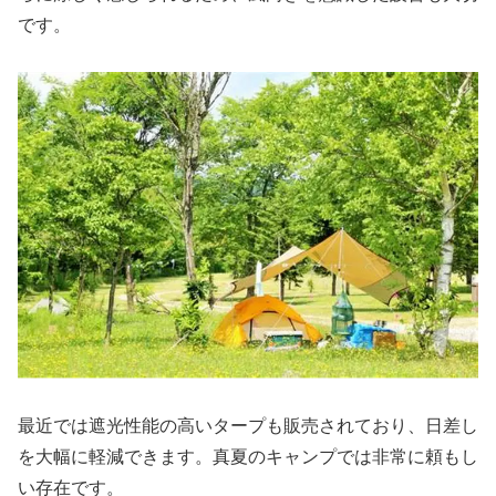
です。
最近では遮光性能の高いタープも販売されており、日差し
を大幅に軽減できます。真夏のキャンプでは非常に頼もし
い存在です。