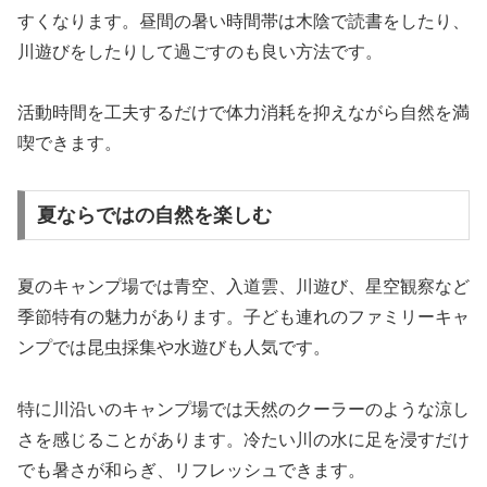
すくなります。昼間の暑い時間帯は木陰で読書をしたり、
川遊びをしたりして過ごすのも良い方法です。
活動時間を工夫するだけで体力消耗を抑えながら自然を満
喫できます。
夏ならではの自然を楽しむ
夏のキャンプ場では青空、入道雲、川遊び、星空観察など
季節特有の魅力があります。子ども連れのファミリーキャ
ンプでは昆虫採集や水遊びも人気です。
特に川沿いのキャンプ場では天然のクーラーのような涼し
さを感じることがあります。冷たい川の水に足を浸すだけ
でも暑さが和らぎ、リフレッシュできます。