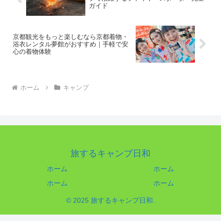
ガイド
京都観光をもっと楽しむなら京都着物・
浴衣レンタル夢館がおすすめ｜手軽で安
心の着物体験
ホーム
キャンプ
旅するキャンプ日和
ホーム
ホーム
ホーム
ホーム
© 2025 旅するキャンプ日和.