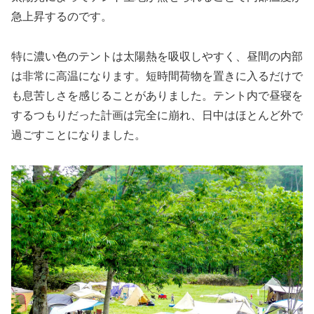
急上昇するのです。
特に濃い色のテントは太陽熱を吸収しやすく、昼間の内部
は非常に高温になります。短時間荷物を置きに入るだけで
も息苦しさを感じることがありました。テント内で昼寝を
するつもりだった計画は完全に崩れ、日中はほとんど外で
過ごすことになりました。