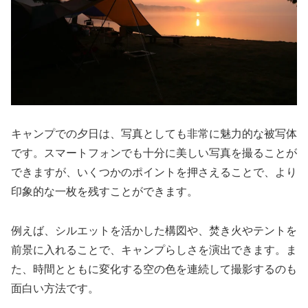
キャンプでの夕日は、写真としても非常に魅力的な被写体
です。スマートフォンでも十分に美しい写真を撮ることが
できますが、いくつかのポイントを押さえることで、より
印象的な一枚を残すことができます。
例えば、シルエットを活かした構図や、焚き火やテントを
前景に入れることで、キャンプらしさを演出できます。ま
た、時間とともに変化する空の色を連続して撮影するのも
面白い方法です。