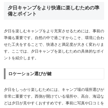
夕日キャンプをより快適に楽しむための準
備とポイント
夕日を楽しむキャンプをより充実させるためには、事前の
準備も重要です。自然の中で過ごすからこそ、環境に合わ
せた工夫をすることで、快適さと満足度が大きく変わりま
す。ここでは、夕日キャンプを楽しむための具体的なポイ
ントを紹介します。
ロケーション選びが鍵
夕日をしっかり楽しむためには、キャンプ場の場所選びが
非常に重要です。西側が開けている場所や、高台、海辺な
どは夕日が見やすくおすすめです。事前に写真や口コミを