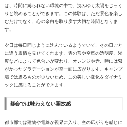
は、時間に縛られない環境の中で、沈みゆく太陽をじっく
りと眺めることができます。この体験は、ただ景色を楽し
むだけでなく、心の余白を取り戻す大切な時間となりま
す。
夕日は毎日同じように沈んでいるようでいて、その日ごと
に違う表情を見せてくれます。雲の形や空気の透明度、湿
度などによって色合いが変わり、オレンジや赤、時には紫
がかったグラデーションが空一面に広がります。キャンプ
場では遮るものが少ないため、この美しい変化をダイナミ
ックに感じることができます。
都会では味わえない開放感
都市部では建物や電線が視界に入り、空の広がりを感じに