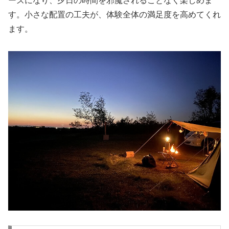
ーズになり、夕日の時間を邪魔されることなく楽しめま
す。小さな配置の工夫が、体験全体の満足度を高めてくれ
ます。