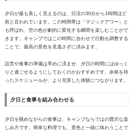
夕日が最も美しく見えるのは、日没の30分から1時間ほど
前と言われています。この時間帯は「マジックアワー」と
も呼ばれ、空の色が劇的に変化する瞬間を楽しむことがで
きます。キャンプではこの時間に合わせて行動を調整する
ことで、最高の景色を見逃さずに済みます。
設営や食事の準備は早めに済ませ、夕日の時間にはゆっく
りと過ごせるようにしておくのがおすすめです。余裕を持
ったスケジュールが、より充実した体験につながります。
夕日と食事を組み合わせる
夕日を眺めながらの食事は、キャンプならではの贅沢な楽
しみ方です。簡単な料理でも、景色と一緒に味わうことで