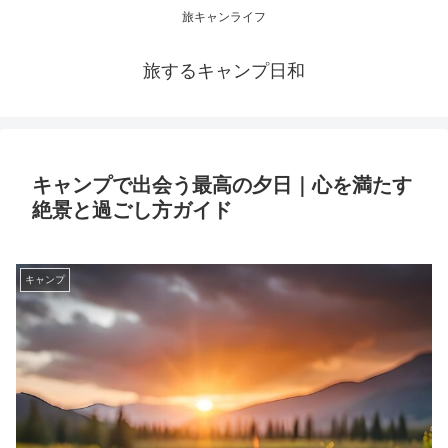
旅キャンライフ
旅するキャンプ日和
キャンプで出会う最高の夕日｜心を満たす
絶景と過ごし方ガイド
キャンプ