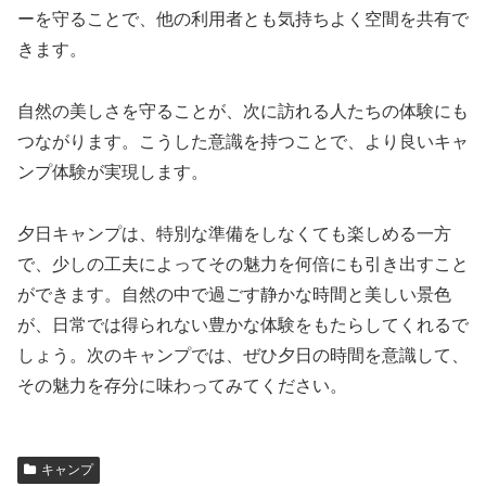
ーを守ることで、他の利用者とも気持ちよく空間を共有で
きます。
自然の美しさを守ることが、次に訪れる人たちの体験にも
つながります。こうした意識を持つことで、より良いキャ
ンプ体験が実現します。
夕日キャンプは、特別な準備をしなくても楽しめる一方
で、少しの工夫によってその魅力を何倍にも引き出すこと
ができます。自然の中で過ごす静かな時間と美しい景色
が、日常では得られない豊かな体験をもたらしてくれるで
しょう。次のキャンプでは、ぜひ夕日の時間を意識して、
その魅力を存分に味わってみてください。
キャンプ