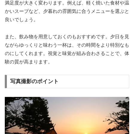
満足度が大きく変わります。例えば、軽く焼いた食材や温
かいスープなど、夕暮れの雰囲気に合うメニューを選ぶと
良いでしょう。
また、飲み物を用意しておくのもおすすめです。夕日を見
ながらゆっくりと味わう一杯は、その時間をより特別なも
のにしてくれます。視覚と味覚が組み合わさることで、体
験の質が高まります。
写真撮影のポイント