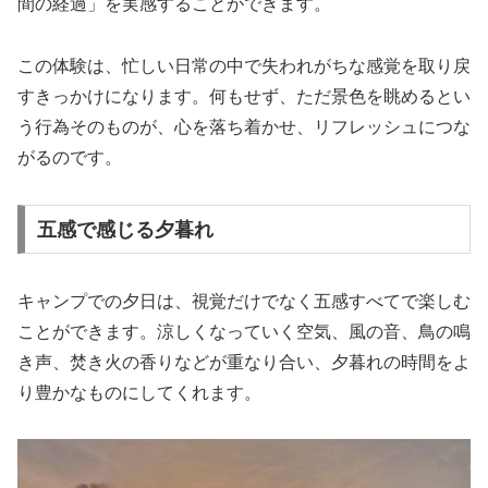
間の経過」を実感することができます。
この体験は、忙しい日常の中で失われがちな感覚を取り戻
すきっかけになります。何もせず、ただ景色を眺めるとい
う行為そのものが、心を落ち着かせ、リフレッシュにつな
がるのです。
五感で感じる夕暮れ
キャンプでの夕日は、視覚だけでなく五感すべてで楽しむ
ことができます。涼しくなっていく空気、風の音、鳥の鳴
き声、焚き火の香りなどが重なり合い、夕暮れの時間をよ
り豊かなものにしてくれます。