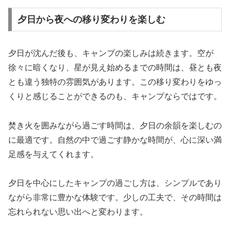
夕日から夜への移り変わりを楽しむ
夕日が沈んだ後も、キャンプの楽しみは続きます。空が
徐々に暗くなり、星が見え始めるまでの時間は、昼とも夜
とも違う独特の雰囲気があります。この移り変わりをゆっ
くりと感じることができるのも、キャンプならではです。
焚き火を囲みながら過ごす時間は、夕日の余韻を楽しむの
に最適です。自然の中で過ごす静かな時間が、心に深い満
足感を与えてくれます。
夕日を中心にしたキャンプの過ごし方は、シンプルであり
ながら非常に豊かな体験です。少しの工夫で、その時間は
忘れられない思い出へと変わります。