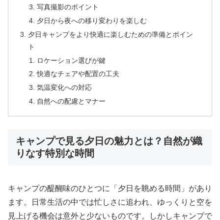
写真撮影のポイント
夕日から夜への移り変わりを楽しむ
夕日キャンプをより快適に楽しむための準備とポイン
ト
ロケーション選びが鍵
快適なチェアや配置の工夫
気温変化への対応
自然への配慮とマナー
キャンプで見る夕日の魅力とは？自然が織
りなす特別な時間
キャンプの醍醐味のひとつに「夕日を眺める時間」があり
ます。日常生活の中では忙しさに追われ、ゆっくりと空を
見上げる機会は意外と少ないものです。しかしキャンプで