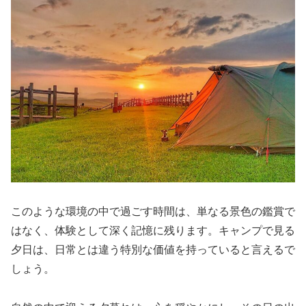
このような環境の中で過ごす時間は、単なる景色の鑑賞で
はなく、体験として深く記憶に残ります。キャンプで見る
夕日は、日常とは違う特別な価値を持っていると言えるで
しょう。