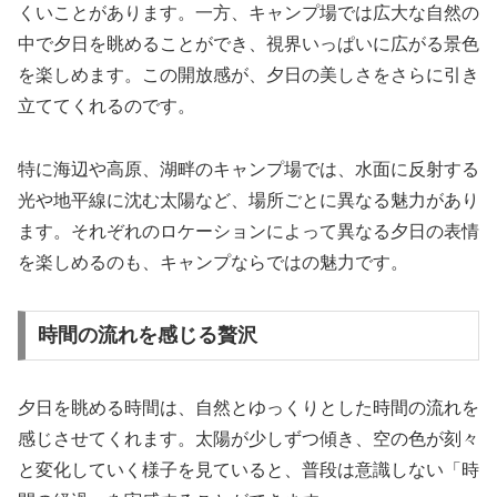
くいことがあります。一方、キャンプ場では広大な自然の
中で夕日を眺めることができ、視界いっぱいに広がる景色
を楽しめます。この開放感が、夕日の美しさをさらに引き
立ててくれるのです。
特に海辺や高原、湖畔のキャンプ場では、水面に反射する
光や地平線に沈む太陽など、場所ごとに異なる魅力があり
ます。それぞれのロケーションによって異なる夕日の表情
を楽しめるのも、キャンプならではの魅力です。
時間の流れを感じる贅沢
夕日を眺める時間は、自然とゆっくりとした時間の流れを
感じさせてくれます。太陽が少しずつ傾き、空の色が刻々
と変化していく様子を見ていると、普段は意識しない「時