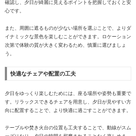
確認し、夕日が綺麗に見えるポイントを把握しておくと安
心です。
また、周囲に遮るものが少ない場所を選ぶことで、よりダ
イナミックな景色を楽しむことができます。ロケーション
次第で体験の質が大きく変わるため、慎重に選びましょ
う。
快適なチェアや配置の工夫
夕日をゆっくり楽しむためには、座る場所や姿勢も重要で
す。リラックスできるチェアを用意し、夕日が見やすい方
向に配置することで、より快適に過ごすことができます。
テーブルや焚き火台の位置も工夫することで、動線がスム