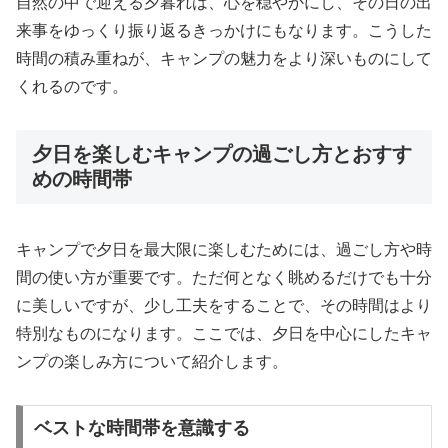
自然の中で迎える夕暮れは、心を穏やかにし、その日の出
来事をゆっくり振り返るきっかけにもなります。こうした
時間の積み重ねが、キャンプの魅力をより深いものにして
くれるのです。
夕日を楽しむキャンプの過ごし方とおすす
めの時間帯
キャンプで夕日を最大限に楽しむためには、過ごし方や時
間の使い方が重要です。ただ何となく眺めるだけでも十分
に美しいですが、少し工夫をすることで、その時間はより
特別なものになります。ここでは、夕日を中心にしたキャ
ンプの楽しみ方について紹介します。
ベストな時間帯を意識する