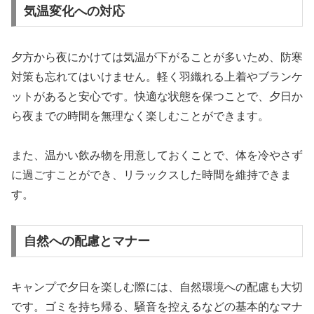
気温変化への対応
夕方から夜にかけては気温が下がることが多いため、防寒
対策も忘れてはいけません。軽く羽織れる上着やブランケ
ットがあると安心です。快適な状態を保つことで、夕日か
ら夜までの時間を無理なく楽しむことができます。
また、温かい飲み物を用意しておくことで、体を冷やさず
に過ごすことができ、リラックスした時間を維持できま
す。
自然への配慮とマナー
キャンプで夕日を楽しむ際には、自然環境への配慮も大切
です。ゴミを持ち帰る、騒音を控えるなどの基本的なマナ