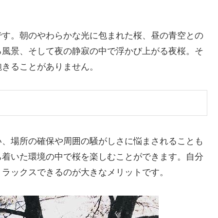
です。朝のやわらかな光に包まれた桜、昼の青空との
る風景、そして夜の静寂の中で浮かび上がる夜桜。そ
飽きることがありません。
い、場所の確保や周囲の騒がしさに悩まされることも
ち着いた環境の中で桜を楽しむことができます。自分
リラックスできるのが大きなメリットです。