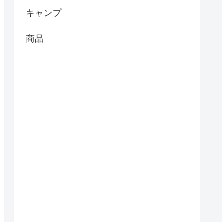
キャンプ
商品