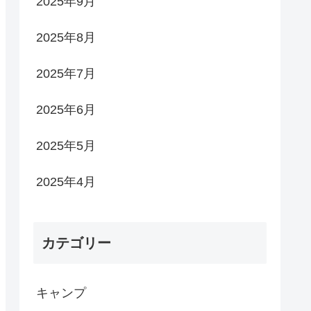
2025年9月
2025年8月
2025年7月
2025年6月
2025年5月
2025年4月
カテゴリー
キャンプ