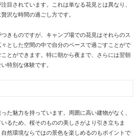
が注目されています。これは単なる花見とは異なり、
に贅沢な時間の過ごし方です。
がつきものですが、キャンプ場での花見はそれらのス
広々とした空間の中で自分のペースで過ごすことがで
むことができます。特に朝から夜まで、さらには翌朝
ない特別な体験です。
違った魅力を持っています。周囲に高い建物がなく、
ているため、桜そのものの美しさがより引き立ちま
、自然環境ならではの景色を楽しめるのもポイントで