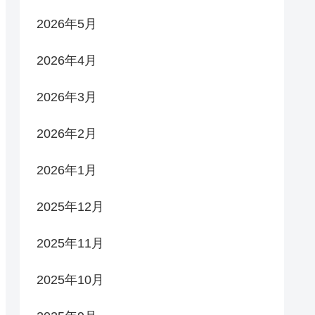
2026年5月
2026年4月
2026年3月
2026年2月
2026年1月
2025年12月
2025年11月
2025年10月