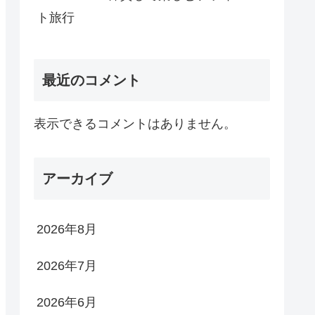
ト旅行
最近のコメント
表示できるコメントはありません。
アーカイブ
2026年8月
2026年7月
2026年6月