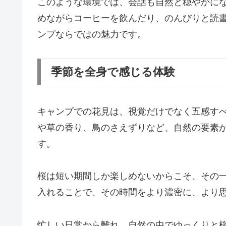
このような環境では、会話も自然と穏やかに
めながらコーヒーを飲んだり、のんびりと読
ンプならではの魅力です。
季節を全身で感じる体験
キャンプでの花見は、視覚だけでなく五感す
や草の香り、鳥のさえずりなど、自然の要素
す。
桜は短い期間しか楽しめないからこそ、その
入れることで、その時間をより濃密に、より
忙しい日常から離れ、自然の中でゆっくりと