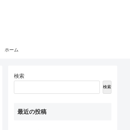
ホーム
検索
検索
最近の投稿