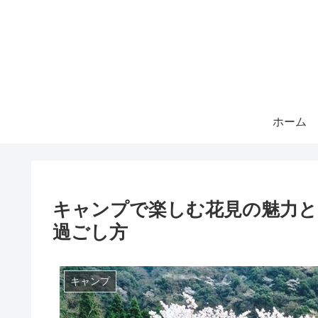
ホーム
キャンプで楽しむ花見の魅力と
過ごし方
キャンプ