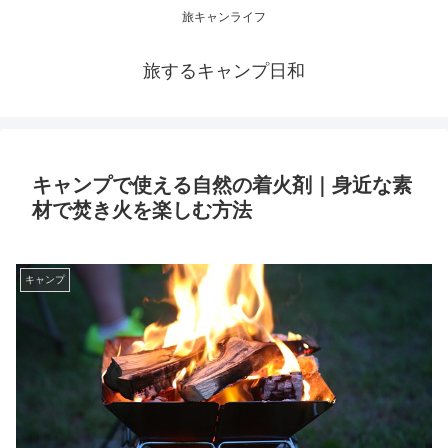
旅キャンライフ
旅するキャンプ日和
キャンプで使える自然の着火剤｜身近な素
材で焚き火を楽しむ方法
キャンプ