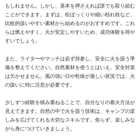
もしれません。しかし、基本を押さえれば誰でも取り組む
ことができます。まずは、松ぼっくりや細い枯れ枝など、
比較的扱いやすい素材から始めるのがおすすめです。これ
らは燃えやすく、火が安定しやすいため、成功体験を得や
すいでしょう。
また、ライターやマッチは必ず持参し、安全に火を扱う準
備を整えてください。自然素材を使うとはいえ、安全対策
は欠かせません。風の強い日や乾燥が激しい状況では、火
の扱いに特に注意が必要です。
少しずつ経験を積み重ねることで、自分なりの着火方法が
見えてきます。自然の中で火を扱う技術は、キャンプの楽
しみを広げてくれる大切なスキルです。焦らず、楽しみな
がら身につけていきましょう。