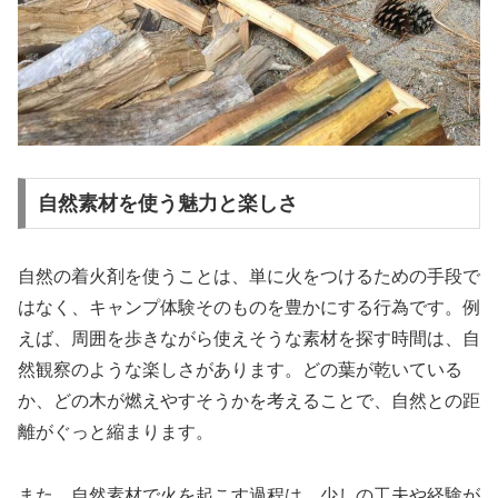
自然素材を使う魅力と楽しさ
自然の着火剤を使うことは、単に火をつけるための手段で
はなく、キャンプ体験そのものを豊かにする行為です。例
えば、周囲を歩きながら使えそうな素材を探す時間は、自
然観察のような楽しさがあります。どの葉が乾いている
か、どの木が燃えやすそうかを考えることで、自然との距
離がぐっと縮まります。
また、自然素材で火を起こす過程は、少しの工夫や経験が