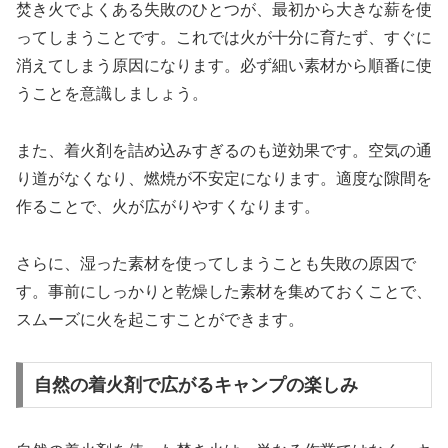
焚き火でよくある失敗のひとつが、最初から大きな薪を使
ってしまうことです。これでは火が十分に育たず、すぐに
消えてしまう原因になります。必ず細い素材から順番に使
うことを意識しましょう。
また、着火剤を詰め込みすぎるのも逆効果です。空気の通
り道がなくなり、燃焼が不安定になります。適度な隙間を
作ることで、火が広がりやすくなります。
さらに、湿った素材を使ってしまうことも失敗の原因で
す。事前にしっかりと乾燥した素材を集めておくことで、
スムーズに火を起こすことができます。
自然の着火剤で広がるキャンプの楽しみ