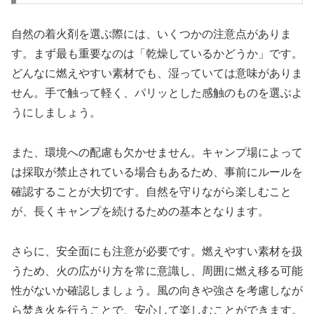
自然の着火剤を選ぶ際には、いくつかの注意点がありま
す。まず最も重要なのは「乾燥しているかどうか」です。
どんなに燃えやすい素材でも、湿っていては意味がありま
せん。手で触って軽く、パリッとした感触のものを選ぶよ
うにしましょう。
また、環境への配慮も欠かせません。キャンプ場によって
は採取が禁止されている場合もあるため、事前にルールを
確認することが大切です。自然を守りながら楽しむこと
が、長くキャンプを続けるための基本となります。
さらに、安全面にも注意が必要です。燃えやすい素材を扱
うため、火の広がり方を常に意識し、周囲に燃え移る可能
性がないか確認しましょう。風の向きや強さを考慮しなが
ら焚き火を行うことで、安心して楽しむことができます。