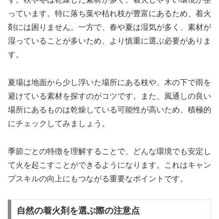
っています。特に落ち葉や枯れ枝が豊富にあるため、着火
剤には困りません。一方で、春や夏は湿気が多く、素材が
湿っていることが多いため、より慎重に選ぶ必要がありま
す。
夏場は地面から少し浮いた場所にある枝や、木の下で雨を
避けている素材を探すのがコツです。また、風通しの良い
場所にあるものは乾燥している可能性が高いため、積極的
にチェックしてみましょう。
季節ごとの特徴を理解することで、どんな環境でも安定し
て火を起こすことができるようになります。これはキャン
プスキルの向上にもつながる重要なポイントです。
自然の着火剤を選ぶ際の注意点