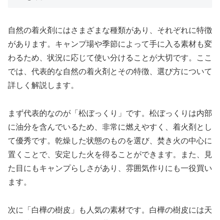
自然の着火剤にはさまざまな種類があり、それぞれに特徴
があります。キャンプ場や季節によって手に入る素材も変
わるため、状況に応じて使い分けることが大切です。ここ
では、代表的な自然の着火剤とその特徴、選び方について
詳しく解説します。
まず代表的なのが「松ぼっくり」です。松ぼっくりは内部
に油分を含んでいるため、非常に燃えやすく、着火剤とし
て優秀です。乾燥した状態のものを選び、焚き火の中心に
置くことで、安定した火を得ることができます。また、見
た目にもキャンプらしさがあり、雰囲気作りにも一役買い
ます。
次に「白樺の樹皮」も人気の素材です。白樺の樹皮には天