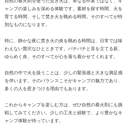
自然の着火剤を使った焚き火は、単なる作業ではなく、キ
ャンプの楽しみを深める体験です。素材を探す時間、火を
育てる時間、そして焚き火を眺める時間。そのすべてが特
別なものになります。
特に、静かな夜に焚き火の炎を眺める時間は、日常では味
わえない贅沢なひとときです。パチパチと音を立てる薪、
ゆらめく炎、そのすべてが心を落ち着かせてくれます。
自然の中で火を扱うことは、少しの緊張感と大きな満足感
を伴います。そのバランスこそがキャンプの魅力であり、
多くの人を惹きつける理由でもあります。
これからキャンプを楽しむ方は、ぜひ自然の着火剤にも挑
戦してみてください。少しの工夫と経験で、より豊かなキ
ャンプ体験が待っています。