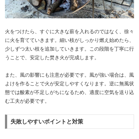
火をつけたら、すぐに大きな薪を入れるのではなく、徐々
に火を育てていきます。細い枝がしっかり燃え始めたら、
少しずつ太い枝を追加していきます。この段階を丁寧に行
うことで、安定した焚き火が完成します。
また、風の影響にも注意が必要です。風が強い場合は、風
よけを作ることで火が安定しやすくなります。逆に無風状
態では酸素が不足しがちになるため、適度に空気を送り込
む工夫が必要です。
失敗しやすいポイントと対策