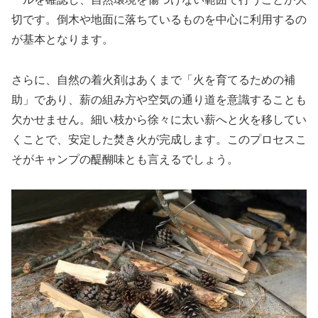
切です。倒木や地面に落ちているものを中心に利用するの
が基本となります。
さらに、自然の着火剤はあくまで「火を育てるための補
助」であり、薪の組み方や空気の通り道を意識することも
欠かせません。細い枝から徐々に太い薪へと火を移してい
くことで、安定した焚き火が完成します。このプロセスこ
そがキャンプの醍醐味とも言えるでしょう。