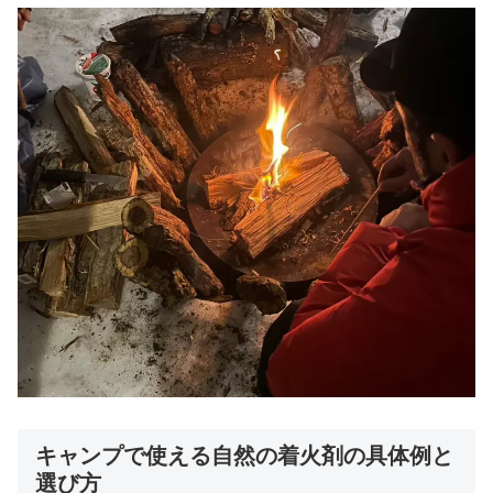
キャンプで使える自然の着火剤の具体例と
選び方