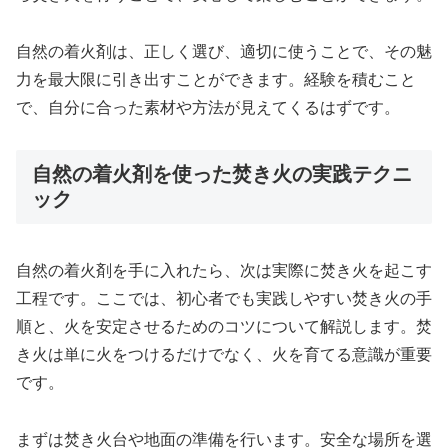
自然の着火剤は、正しく選び、適切に使うことで、その魅
力を最大限に引き出すことができます。経験を積むこと
で、自分に合った素材や方法が見えてくるはずです。
自然の着火剤を使った焚き火の実践テクニ
ック
自然の着火剤を手に入れたら、次は実際に焚き火を起こす
工程です。ここでは、初心者でも実践しやすい焚き火の手
順と、火を安定させるためのコツについて解説します。焚
き火は単に火をつけるだけでなく、火を育てる意識が重要
です。
まずは焚き火台や地面の準備を行います。安全な場所を選