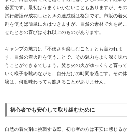
必要です。最初はうまくいかないこともありますが、その
試行錯誤が成功したときの達成感は格別です。市販の着火
剤を使えば簡単に火はつきますが、自然の素材で火を起こ
せたときの喜びはそれ以上のものがあります。
キャンプの魅力は「不便さを楽しむこと」とも言われま
す。自然の着火剤を使うことで、その魅力をより深く味わ
うことができるでしょう。焚き火の火がゆっくりと育って
いく様子を眺めながら、自分だけの時間を過ごす。その体
験は、何度味わっても飽きることがありません。
初心者でも安心して取り組むために
自然の着火剤に挑戦する際、初心者の方は不安に感じるか