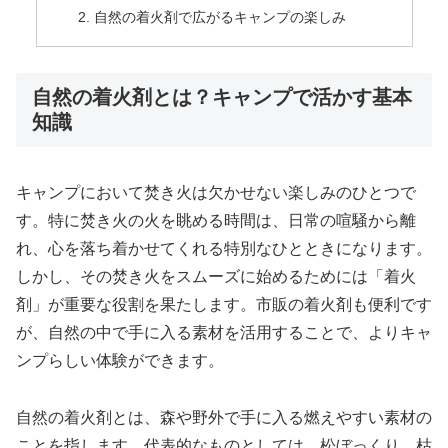
自然の着火剤で広がるキャンプの楽しみ
自然の着火剤とは？キャンプで活かす基本
知識
キャンプにおいて焚き火は欠かせない楽しみのひとつで
す。特に焚き火の火を眺める時間は、日常の喧騒から離
れ、心を落ち着かせてくれる特別なひとときになります。
しかし、その焚き火をスムーズに始めるためには「着火
剤」が重要な役割を果たします。市販の着火剤も便利です
が、自然の中で手に入る素材を活用することで、よりキャ
ンプらしい体験ができます。
自然の着火剤とは、森や野外で手に入る燃えやすい素材の
ことを指します。代表的なものとしては、松ぼっくり、枯