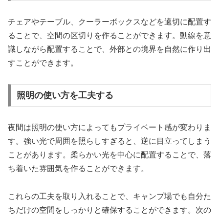
チェアやテーブル、クーラーボックスなどを適切に配置す
ることで、空間の区切りを作ることができます。動線を意
識しながら配置することで、外部との境界を自然に作り出
すことができます。
照明の使い方を工夫する
夜間は照明の使い方によってもプライベート感が変わりま
す。強い光で周囲を照らしすぎると、逆に目立ってしまう
ことがあります。柔らかい光を中心に配置することで、落
ち着いた雰囲気を作ることができます。
これらの工夫を取り入れることで、キャンプ場でも自分た
ちだけの空間をしっかりと確保することができます。次の