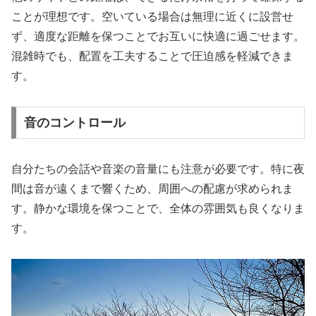
ことが理想です。空いている場合は無理に近くに設営せ
ず、適度な距離を保つことでお互いに快適に過ごせます。
混雑時でも、配置を工夫することで圧迫感を軽減できま
す。
音のコントロール
自分たちの会話や音楽の音量にも注意が必要です。特に夜
間は音が遠くまで響くため、周囲への配慮が求められま
す。静かな環境を保つことで、全体の雰囲気も良くなりま
す。