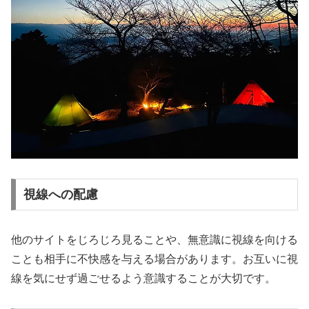
視線への配慮
他のサイトをじろじろ見ることや、無意識に視線を向ける
ことも相手に不快感を与える場合があります。お互いに視
線を気にせず過ごせるよう意識することが大切です。