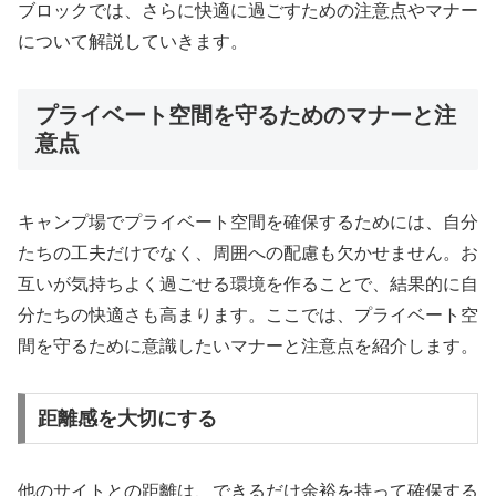
ブロックでは、さらに快適に過ごすための注意点やマナー
について解説していきます。
プライベート空間を守るためのマナーと注
意点
キャンプ場でプライベート空間を確保するためには、自分
たちの工夫だけでなく、周囲への配慮も欠かせません。お
互いが気持ちよく過ごせる環境を作ることで、結果的に自
分たちの快適さも高まります。ここでは、プライベート空
間を守るために意識したいマナーと注意点を紹介します。
距離感を大切にする
他のサイトとの距離は、できるだけ余裕を持って確保する