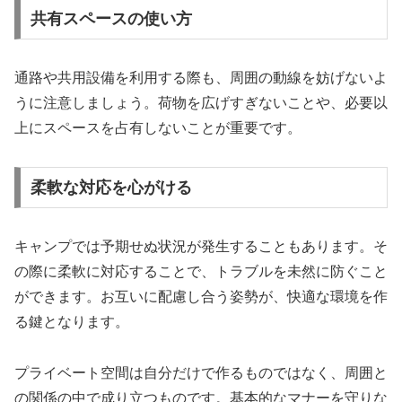
共有スペースの使い方
通路や共用設備を利用する際も、周囲の動線を妨げないよ
うに注意しましょう。荷物を広げすぎないことや、必要以
上にスペースを占有しないことが重要です。
柔軟な対応を心がける
キャンプでは予期せぬ状況が発生することもあります。そ
の際に柔軟に対応することで、トラブルを未然に防ぐこと
ができます。お互いに配慮し合う姿勢が、快適な環境を作
る鍵となります。
プライベート空間は自分だけで作るものではなく、周囲と
の関係の中で成り立つものです。基本的なマナーを守りな