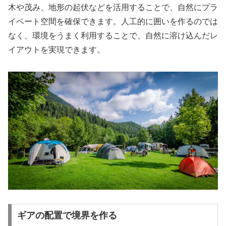
木や茂み、地形の起伏などを活用することで、自然にプラ
イベート空間を確保できます。人工的に囲いを作るのでは
なく、環境をうまく利用することで、自然に溶け込んだレ
イアウトを実現できます。
ギアの配置で境界を作る