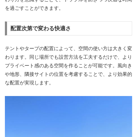
を過ごすことができます。
配置次第で変わる快適さ
テントやタープの配置によって、空間の使い方は大きく変
わります。同じ場所でも設営方法を工夫するだけで、より
プライベート感のある空間を作ることが可能です。風向き
や地形、隣接サイトの位置を考慮することで、より効果的
な配置が実現します。