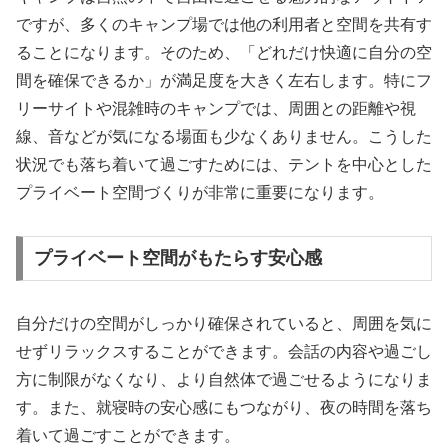
ですが、多くのキャンプ場では他の利用者と空間を共有す
ることになります。そのため、「どれだけ快適に自分の空
間を確保できるか」が満足度を大きく左右します。特にフ
リーサイトや混雑時のキャンプでは、周囲との距離や視
線、音などが気になる場面も少なくありません。こうした
状況でも落ち着いて過ごすためには、テントを中心とした
プライベート空間づくりが非常に重要になります。
プライベート空間がもたらす安心感
自分だけの空間がしっかり確保されていると、周囲を気に
せずリラックスすることができます。会話の内容や過ごし
方に制限がなくなり、より自然体で過ごせるようになりま
す。また、就寝時の安心感にもつながり、夜の時間を落ち
着いて過ごすことができます。