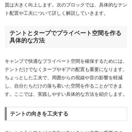
質は大きく向上します。次のブロックでは、具体的なテン
ト配置や工夫について詳しく解説していきます。
テントとタープでプライベート空間を作る
具体的な方法
キャンプで快適なプライベート空間を確保するためには、
テントだけでなくタープやギアの配置も重要になります。
ちょっとした工夫で、周囲からの視線や音の影響を軽減
し、自分たちだけの落ち着いた空間を作ることができま
す。ここでは、実践しやすい具体的な方法を紹介します。
テントの向きを工夫する