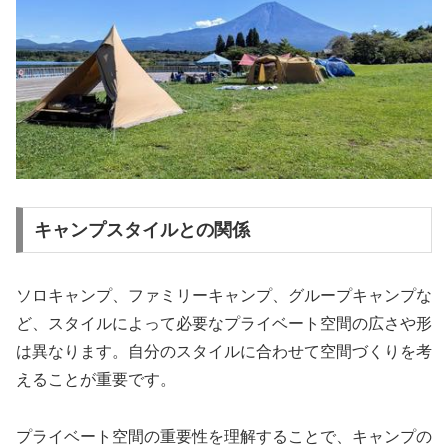
キャンプスタイルとの関係
ソロキャンプ、ファミリーキャンプ、グループキャンプな
ど、スタイルによって必要なプライベート空間の広さや形
は異なります。自分のスタイルに合わせて空間づくりを考
えることが重要です。
プライベート空間の重要性を理解することで、キャンプの