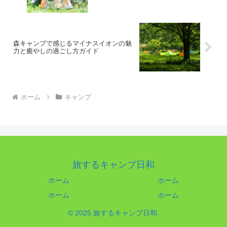
森キャンプで感じるマイナスイオンの魅
力と癒やしの過ごし方ガイド
ホーム
キャンプ
旅するキャンプ日和
ホーム
ホーム
ホーム
ホーム
© 2025 旅するキャンプ日和.