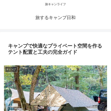
旅キャンライフ
旅するキャンプ日和
キャンプで快適なプライベート空間を作る
テント配置と工夫の完全ガイド
キャンプ