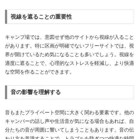
視線を遮ることの重要性
キャンプ場では、意図せず他のサイトから視線が入ること
があります。特に区画が明確でないフリーサイトでは、視
界が開けているため気になることも多いでしょう。視線を
適度に遮ることで、心理的なストレスを軽減し、より快適
な空間を作ることができます。
音の影響を理解する
音もまたプライベート空間に大きく関わる要素です。他の
キャンパーの話し声や生活音が気になる場合もあれば、自
分たちの音が周囲に響いてしまうこともあります。音の伝
わり方を意識することで、トラブルを防ぎつつ快適な時間