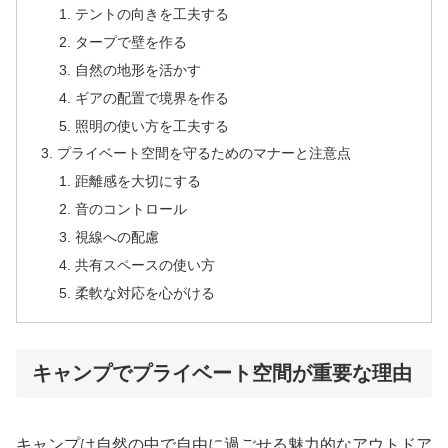
テントの向きを工夫する
タープで壁を作る
自然の地形を活かす
ギアの配置で境界を作る
照明の使い方を工夫する
プライベート空間を守るためのマナーと注意点
距離感を大切にする
音のコントロール
視線への配慮
共有スペースの使い方
柔軟な対応を心がける
キャンプでプライベート空間が重要な理由
キャンプは自然の中で自由に過ごせる魅力的なアウトドア