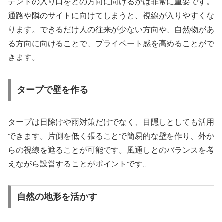
テントの入り口をどの方向に向けるかは非常に重要です。
通路や隣のサイトに向けてしまうと、視線が入りやすくな
ります。できるだけ人の往来が少ない方向や、自然物があ
る方向に向けることで、プライベート感を高めることがで
きます。
タープで壁を作る
タープは日除けや雨対策だけでなく、目隠しとしても活用
できます。片側を低く張ることで簡易的な壁を作り、外か
らの視線を遮ることが可能です。風通しとのバランスを考
えながら設営することがポイントです。
自然の地形を活かす