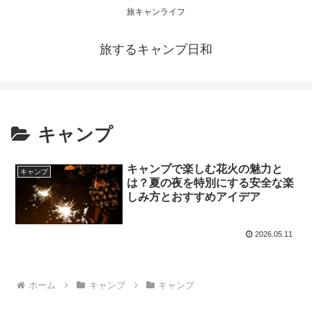
旅キャンライフ
旅するキャンプ日和
キャンプ
キャンプで楽しむ花火の魅力と
キャンプ
は？夏の夜を特別にする安全な楽
しみ方とおすすめアイデア
2026.05.11
ホーム
キャンプ
キャンプ