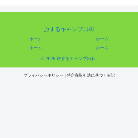
旅するキャンプ日和
ホーム
ホーム
ホーム
ホーム
© 2025 旅するキャンプ日和.
プライバシーポリシー
|
特定商取引法に基づく表記