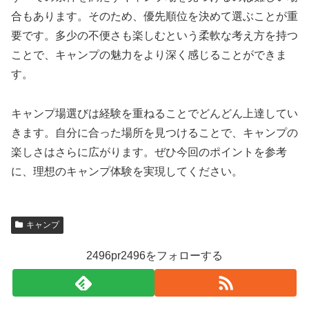
合もあります。そのため、優先順位を決めて選ぶことが重
要です。多少の不便さも楽しむという柔軟な考え方を持つ
ことで、キャンプの魅力をより深く感じることができま
す。
キャンプ場選びは経験を重ねることでどんどん上達してい
きます。自分に合った場所を見つけることで、キャンプの
楽しさはさらに広がります。ぜひ今回のポイントを参考
に、理想のキャンプ体験を実現してください。
キャンプ
2496pr2496をフォローする