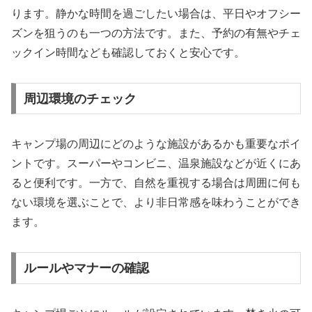
ります。静かな時間を過ごしたい場合は、平日やオフシー
ズンを狙うのも一つの方法です。また、予約の有無やチェ
ックイン時間なども確認しておくと安心です。
周辺環境のチェック
キャンプ場の周辺にどのような施設があるかも重要なポイ
ントです。スーパーやコンビニ、温泉施設などが近くにあ
ると便利です。一方で、自然を重視する場合は周囲に何も
ない環境を選ぶことで、より非日常感を味わうことができ
ます。
ルールやマナーの確認