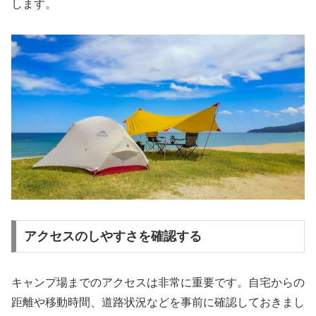
します。
アクセスのしやすさを確認する
キャンプ場までのアクセスは非常に重要です。自宅からの
距離や移動時間、道路状況などを事前に確認しておきまし