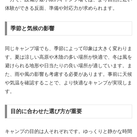
体験ができる反面、準備や対応力が求められます。
季節と気候の影響
同じキャンプ場でも、季節によって印象は大きく変わりま
す。夏は涼しい高原や木陰の多い場所が快適で、冬は風を
避けられる地形や日当たりの良い場所が適しています。ま
た、雨や風の影響も考慮する必要があります。事前に天候
や気温を確認することで、より快適なキャンプが実現しま
す。
目的に合わせた選び方が重要
キャンプの目的は人それぞれです。ゆっくりと静かな時間