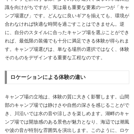
識を向けがちですが、実は最も重要な要素の一つが「キャ
ンプ場選び」です。どんなに良いギアを揃えても、環境が
合わなければ快適な時間を過ごすことはできません。逆
に、自分のスタイルに合ったキャンプ場を選ぶことができ
れば、最低限の装備でも十分に満足できる体験が得られま
す。キャンプ場選びは、単なる場所の選択ではなく、体験
そのものをデザインする重要な工程なのです。
ロケーションによる体験の違い
キャンプ場の立地は、体験の質に大きく影響します。山間
部のキャンプ場では静けさや自然の深さを感じることがで
き、川沿いでは水の音や涼しさを楽しめます。湖畔のキャ
ンプ場では開放感のある景色が魅力となり、海辺では潮風
や波の音が特別な雰囲気を演出します。このように、ロケ