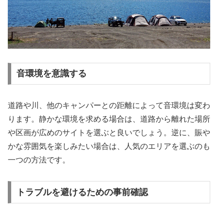
音環境を意識する
道路や川、他のキャンパーとの距離によって音環境は変わ
ります。静かな環境を求める場合は、道路から離れた場所
や区画が広めのサイトを選ぶと良いでしょう。逆に、賑や
かな雰囲気を楽しみたい場合は、人気のエリアを選ぶのも
一つの方法です。
トラブルを避けるための事前確認