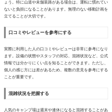
ょう。特に山道や未舗装路がある場合は、運転に慣れてい
ないと負担になることがあります。無理のない移動計画を
立てることが大切です。
口コミやレビューを参考にする
実際に利用した人の口コミやレビューは非常に参考になり
ます。設備の状態やスタッフの対応、混雑状況など、公式
情報では分かりにくい点を知ることができます。ただし、
個人の感じ方には差があるため、複数の意見を参考にする
ことが重要です。
混雑状況を把握する
人気のキャンプ場は週末や連休になると混雑することがあ