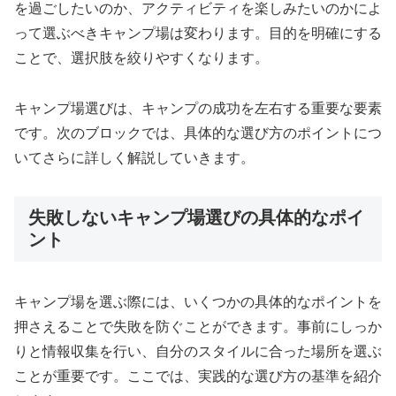
を過ごしたいのか、アクティビティを楽しみたいのかによ
って選ぶべきキャンプ場は変わります。目的を明確にする
ことで、選択肢を絞りやすくなります。
キャンプ場選びは、キャンプの成功を左右する重要な要素
です。次のブロックでは、具体的な選び方のポイントにつ
いてさらに詳しく解説していきます。
失敗しないキャンプ場選びの具体的なポイ
ント
キャンプ場を選ぶ際には、いくつかの具体的なポイントを
押さえることで失敗を防ぐことができます。事前にしっか
りと情報収集を行い、自分のスタイルに合った場所を選ぶ
ことが重要です。ここでは、実践的な選び方の基準を紹介