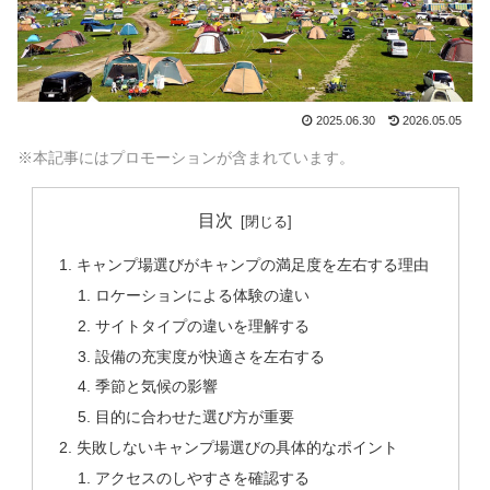
2025.06.30
2026.05.05
※本記事にはプロモーションが含まれています。
目次
キャンプ場選びがキャンプの満足度を左右する理由
ロケーションによる体験の違い
サイトタイプの違いを理解する
設備の充実度が快適さを左右する
季節と気候の影響
目的に合わせた選び方が重要
失敗しないキャンプ場選びの具体的なポイント
アクセスのしやすさを確認する