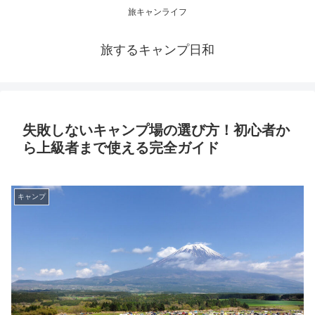
旅キャンライフ
旅するキャンプ日和
失敗しないキャンプ場の選び方！初心者か
ら上級者まで使える完全ガイド
キャンプ