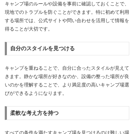
キャンプ場のルールや設備を事前に確認しておくことで、
現地でのトラブルを防ぐことができます。特に初めて利用
する場所では、公式サイトや問い合わせを活用して情報を
得ることが大切です。
自分のスタイルを見つける
キャンプを重ねることで、自分に合ったスタイルが見えて
きます。静かな場所が好きなのか、設備の整った場所が良
いのかを理解することで、より満足度の高いキャンプ場選
びができるようになります。
柔軟な考え方を持つ
すべての条件を満たすキャンプ場を見つけるのは難しい場