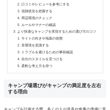
口コミやレビューを参考にする
混雑状況を把握する
周辺環境のチェック
ルールやマナーの確認
より快適なキャンプを実現するための選び方のコツ
サイトの向きや地面の状態
音環境を意識する
トラブルを避けるための事前確認
自分のスタイルを見つける
柔軟な考え方を持つ
キャンプ場選びがキャンプの満足度を左右
する理由
キャンプを計画する際、多くの人が道具や食事の準備に意