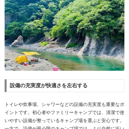
設備の充実度が快適さを左右する
トイレや炊事場、シャワーなどの設備の充実度も重要なポ
イントです。初心者やファミリーキャンプでは、清潔で使
いやすい設備が整っているキャンプ場を選ぶと安心です。
一方で、設備が最小限のキャンプ場では、より自然に近い