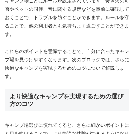
キャンプ場ごとにルールが設定されています。焚き火の可
否やペットの同伴、音に関する規定などを事前に確認して
おくことで、トラブルを防ぐことができます。ルールを守
ることで、他の利用者とも気持ちよく過ごすことができま
す。
これらのポイントを意識することで、自分に合ったキャン
プ場を見つけやすくなります。次のブロックでは、さらに
快適なキャンプを実現するためのコツについて解説しま
す。
より快適なキャンプを実現するための選び
方のコツ
キャンプ場選びに慣れてくると、さらに細かいポイントに
も目を向けることで、より快適な体験ができるようになり