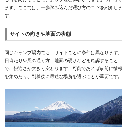
ます。ここでは、一歩踏み込んだ選び方のコツを紹介しま
す。
サイトの向きや地面の状態
同じキャンプ場内でも、サイトごとに条件は異なります。
日当たりや風の通り方、地面の硬さなどを確認すること
で、快適さが大きく変わります。可能であれば事前に情報
を集めたり、到着後に最適な場所を選ぶことが重要です。