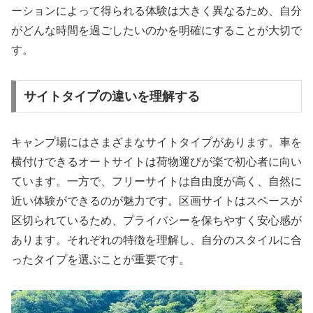
ーションによって得られる体験は大きく異なるため、自分
がどんな時間を過ごしたいのかを明確にすることが大切で
す。
サイトタイプの違いを理解する
キャンプ場にはさまざまなサイトタイプがあります。車を
横付けできるオートサイトは荷物運びが楽で初心者に向い
ています。一方で、フリーサイトは自由度が高く、自然に
近い体験ができるのが魅力です。区画サイトはスペースが
区切られているため、プライバシーを保ちやすく安心感が
あります。それぞれの特徴を理解し、自分のスタイルに合
ったタイプを選ぶことが重要です。